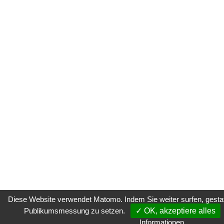
Diese Website verwendet Matomo. Indem Sie weiter surfen, gestatt
Publikumsmessung zu setzen.
✓ OK, akzeptiere alles
Informationen