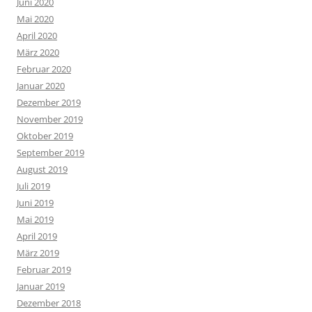
Juni 2020
Mai 2020
April 2020
März 2020
Februar 2020
Januar 2020
Dezember 2019
November 2019
Oktober 2019
September 2019
August 2019
Juli 2019
Juni 2019
Mai 2019
April 2019
März 2019
Februar 2019
Januar 2019
Dezember 2018