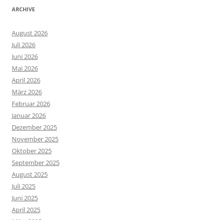
ARCHIVE
August 2026
Juli 2026
Juni 2026
Mai 2026
April 2026
März 2026
Februar 2026
Januar 2026
Dezember 2025
November 2025
Oktober 2025
September 2025
August 2025
Juli 2025
Juni 2025
April 2025