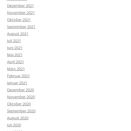
Dezember 2021
November 2021
Oktober 2021
September 2021
August 2021
Juli 2021
Juni 2021
Mai 2021
April 2021
März 2021
Februar 2021
Januar 2021
Dezember 2020
November 2020
Oktober 2020
September 2020
August 2020
Juli 2020