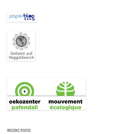
RECENT POSTS