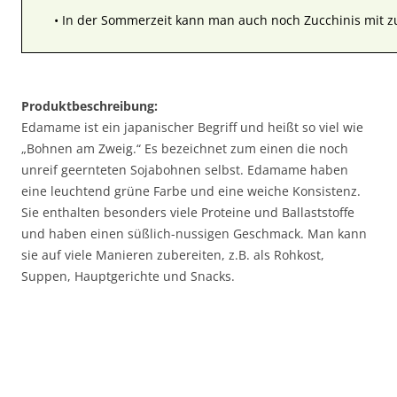
• In der Sommerzeit kann man auch noch Zucchinis mit
Produktbeschreibung:
Edamame ist ein japanischer Begriff und heißt so viel wie
„Bohnen am Zweig.“ Es bezeichnet zum einen die noch
unreif geernteten Sojabohnen selbst. Edamame haben
eine leuchtend grüne Farbe und eine weiche Konsistenz.
Sie enthalten besonders viele Proteine und Ballaststoffe
und haben einen süßlich-nussigen Geschmack. Man kann
sie auf viele Manieren zubereiten, z.B. als Rohkost,
Suppen, Hauptgerichte und Snacks.