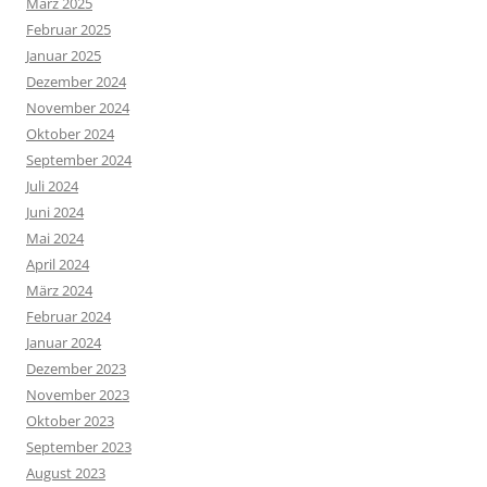
März 2025
Februar 2025
Januar 2025
Dezember 2024
November 2024
Oktober 2024
September 2024
Juli 2024
Juni 2024
Mai 2024
April 2024
März 2024
Februar 2024
Januar 2024
Dezember 2023
November 2023
Oktober 2023
September 2023
August 2023