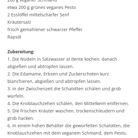
etwa 200 g grünes veganes Pesto
2 Esslöffel mittelscharfer Senf
Kräutersalz
frisch gemahlener schwarzer Pfeffer
Rapsöl
Zubereitung:
1. Die Nudeln in Salzwasser al dente kochen, danach
abgießen und abtropfen lassen.
2. Die Edamame, Erbsen und Zuckerschoten kurz
blanchieren, abgießen und abtropfen lassen.
3. In der Zwischenzeit die Schalotten schälen und grob
würfeln.
4. Die Knoblauchzehen schälen, den Mittelkeim entfernen.
5. Die frischen Kräuter waschen, trockenschleudern und
grob hacken.
6. In einem hohen Behälter die gewürfelten Schalotten, die
Knoblauchzehen mit dem veganem Schmand, dem Pesto,