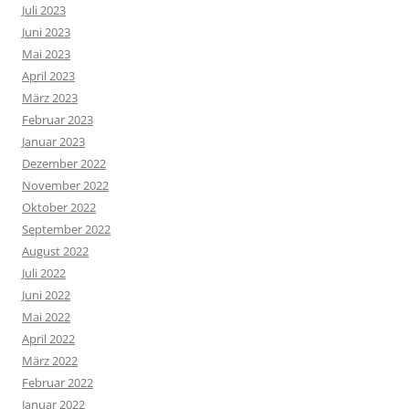
Juli 2023
Juni 2023
Mai 2023
April 2023
März 2023
Februar 2023
Januar 2023
Dezember 2022
November 2022
Oktober 2022
September 2022
August 2022
Juli 2022
Juni 2022
Mai 2022
April 2022
März 2022
Februar 2022
Januar 2022