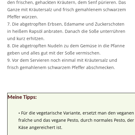
den frischen, gehackten Kräutern, dem Senf pürieren. Das
Ganze mit Kräutersalz und frisch gemahlenem schwarzem
Pfeffer würzen.
7. Die abgetropften Erbsen, Edamame und Zuckerschoten
in heißem Rapsöl anbraten. Danach die Soße unterrühren
und kurz erhitzen.
8. Die abgetropften Nudeln zu dem Gemüse in die Pfanne
geben und alles gut mit der Soße vermischen.
9. Vor dem Servieren noch einmal mit Kräutersalz und
frisch gemahlenem schwarzem Pfeffer abschmecken.
Meine Tipps:
• Für die vegetarische Variante, ersetzt man den vegan
fraîche und das vegane Pesto, durch normales Pesto, de
Käse angereichert ist.