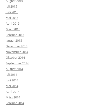
August 2015
Juli 2015
Juni 2015
Mai 2015
April 2015
März 2015
Februar 2015
Januar 2015
Dezember 2014
November 2014
Oktober 2014
September 2014
August 2014
Juli 2014
Juni 2014
Mai 2014
April 2014
März 2014
Februar 2014