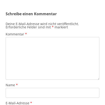
Schreibe einen Kommentar
Deine E-Mail-Adresse wird nicht veröffentlicht.
Erforderliche Felder sind mit
*
markiert
Kommentar
*
Name
*
E-Mail-Adresse
*