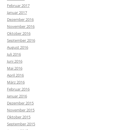
Februar 2017
Januar 2017
Dezember 2016
November 2016
Oktober 2016
September 2016
August 2016
Juli 2016
Juni 2016
Mai 2016
April 2016
März 2016
Februar 2016
Januar 2016
Dezember 2015
November 2015
Oktober 2015
September 2015