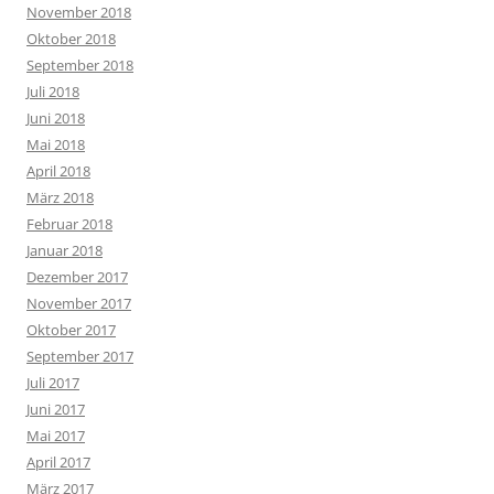
November 2018
Oktober 2018
September 2018
Juli 2018
Juni 2018
Mai 2018
April 2018
März 2018
Februar 2018
Januar 2018
Dezember 2017
November 2017
Oktober 2017
September 2017
Juli 2017
Juni 2017
Mai 2017
April 2017
März 2017