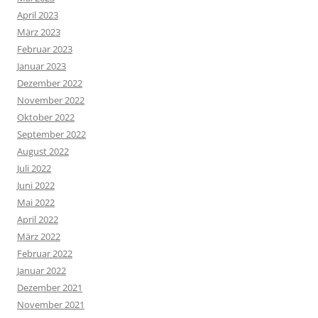
April 2023
März 2023
Februar 2023
Januar 2023
Dezember 2022
November 2022
Oktober 2022
September 2022
August 2022
Juli 2022
Juni 2022
Mai 2022
April 2022
März 2022
Februar 2022
Januar 2022
Dezember 2021
November 2021