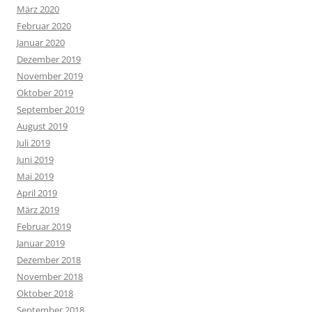
März 2020
Februar 2020
Januar 2020
Dezember 2019
November 2019
Oktober 2019
September 2019
August 2019
Juli 2019
Juni 2019
Mai 2019
April 2019
März 2019
Februar 2019
Januar 2019
Dezember 2018
November 2018
Oktober 2018
September 2018