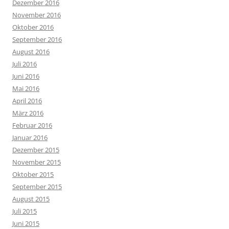
Dezember 2016
November 2016
Oktober 2016
September 2016
August 2016
Juli 2016
Juni 2016
Mai 2016
April 2016
März 2016
Februar 2016
Januar 2016
Dezember 2015
November 2015
Oktober 2015
September 2015
August 2015
Juli 2015
Juni 2015