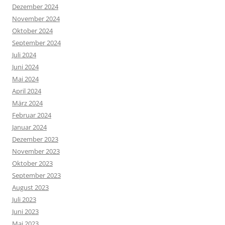
Dezember 2024
November 2024
Oktober 2024
September 2024
Juli 2024
Juni 2024
Mai 2024
April 2024
März 2024
Februar 2024
Januar 2024
Dezember 2023
November 2023
Oktober 2023
September 2023
August 2023
Juli 2023
Juni 2023
Mai 2023