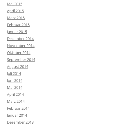
Mai 2015
April 2015
März 2015
Februar 2015
Januar 2015
Dezember 2014
November 2014
Oktober 2014
September 2014
August 2014
Juli 2014
Juni 2014
Mai 2014
April 2014
März 2014
Februar 2014
Januar 2014
Dezember 2013