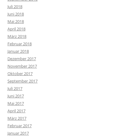
Juli 2018
Juni 2018
Mai 2018
April 2018
März 2018
Februar 2018
Januar 2018
Dezember 2017
November 2017
Oktober 2017
September 2017
Juli 2017
Juni 2017
Mai 2017
April 2017
März 2017
Februar 2017
Januar 2017