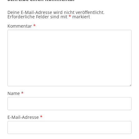
Deine E-Mail-Adresse wird nicht veröffentlicht.
Erforderliche Felder sind mit
*
markiert
Kommentar
*
Name
*
E-Mail-Adresse
*