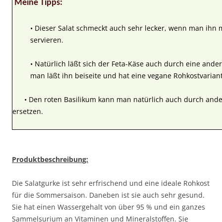
Meine Tipps:
• Dieser Salat schmeckt auch sehr lecker, wenn man ihn
servieren.
• Natürlich läßt sich der Feta-Käse auch durch eine ande
man läßt ihn beiseite und hat eine vegane Rohkostvarian
• Den roten Basilikum kann man natürlich auch durch ande
ersetzen.
Produktbeschreibung:
Die Salatgurke ist sehr erfrischend und eine ideale Rohkost
für die Sommersaison. Daneben ist sie auch sehr gesund.
Sie hat einen Wassergehalt von über 95 % und ein ganzes
Sammelsurium an Vitaminen und Mineralstoffen. Sie