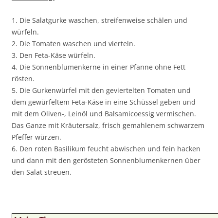
1. Die Salatgurke waschen, streifenweise schälen und
würfeln.
2. Die Tomaten waschen und vierteln.
3. Den Feta-Käse würfeln.
4. Die Sonnenblumenkerne in einer Pfanne ohne Fett
rösten.
5. Die Gurkenwürfel mit den geviertelten Tomaten und
dem gewürfeltem Feta-Käse in eine Schüssel geben und
mit dem Oliven-, Leinöl und Balsamicoessig vermischen.
Das Ganze mit Kräutersalz, frisch gemahlenem schwarzem
Pfeffer würzen.
6. Den roten Basilikum feucht abwischen und fein hacken
und dann mit den gerösteten Sonnenblumenkernen über
den Salat streuen.