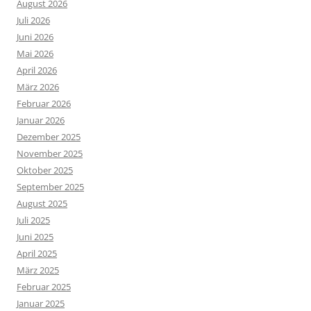
August 2026
Juli 2026
Juni 2026
Mai 2026
April 2026
März 2026
Februar 2026
Januar 2026
Dezember 2025
November 2025
Oktober 2025
September 2025
August 2025
Juli 2025
Juni 2025
April 2025
März 2025
Februar 2025
Januar 2025