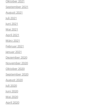
Oktober 2021
September 2021
August 2021
Juli 2021
Juni 2021
Mai 2021
April 2021
März 2021
Februar 2021
Januar 2021
Dezember 2020
November 2020
Oktober 2020
September 2020
August 2020
Juli 2020
Juni 2020
Mai 2020
April 2020