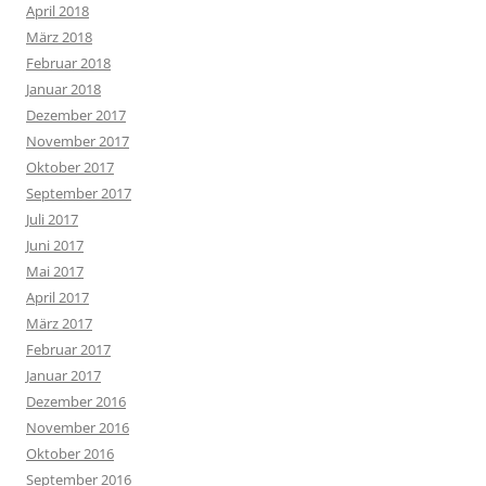
April 2018
März 2018
Februar 2018
Januar 2018
Dezember 2017
November 2017
Oktober 2017
September 2017
Juli 2017
Juni 2017
Mai 2017
April 2017
März 2017
Februar 2017
Januar 2017
Dezember 2016
November 2016
Oktober 2016
September 2016