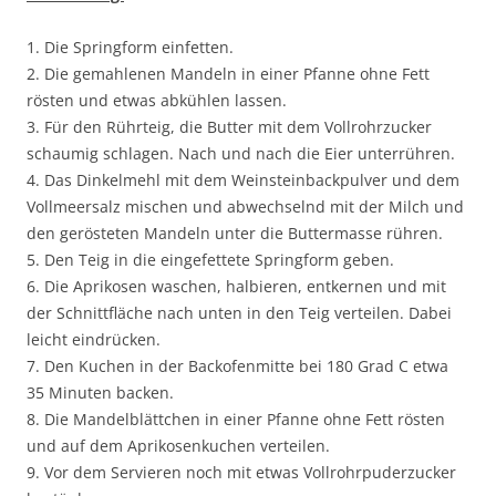
1. Die Springform einfetten.
2. Die gemahlenen Mandeln in einer Pfanne ohne Fett
rösten und etwas abkühlen lassen.
3. Für den Rührteig, die Butter mit dem Vollrohrzucker
schaumig schlagen. Nach und nach die Eier unterrühren.
4. Das Dinkelmehl mit dem Weinsteinbackpulver und dem
Vollmeersalz mischen und abwechselnd mit der Milch und
den gerösteten Mandeln unter die Buttermasse rühren.
5. Den Teig in die eingefettete Springform geben.
6. Die Aprikosen waschen, halbieren, entkernen und mit
der Schnittfläche nach unten in den Teig verteilen. Dabei
leicht eindrücken.
7. Den Kuchen in der Backofenmitte bei 180 Grad C etwa
35 Minuten backen.
8. Die Mandelblättchen in einer Pfanne ohne Fett rösten
und auf dem Aprikosenkuchen verteilen.
9. Vor dem Servieren noch mit etwas Vollrohrpuderzucker