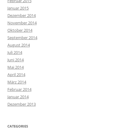
Februar 2015
Januar 2015
Dezember 2014
November 2014
Oktober 2014
September 2014
August 2014
Juli 2014
Juni 2014
Mai 2014
April 2014
März 2014
Februar 2014
Januar 2014
Dezember 2013
CATEGORIES