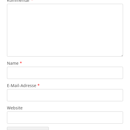
Kommentar
*
Name
*
E-Mail-Adresse
*
Website