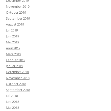
Dezember 2019
November 2019
Oktober 2019
September 2019
August 2019
Juli 2019
Juni 2019
Mai 2019
April 2019
März 2019
Februar 2019
Januar 2019
Dezember 2018
November 2018
Oktober 2018
September 2018
Juli 2018
Juni 2018
Mai 2018