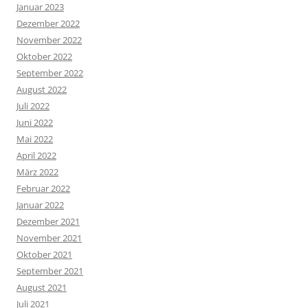
Januar 2023
Dezember 2022
November 2022
Oktober 2022
September 2022
August 2022
Juli 2022
Juni 2022
Mai 2022
April 2022
März 2022
Februar 2022
Januar 2022
Dezember 2021
November 2021
Oktober 2021
September 2021
August 2021
Juli 2021