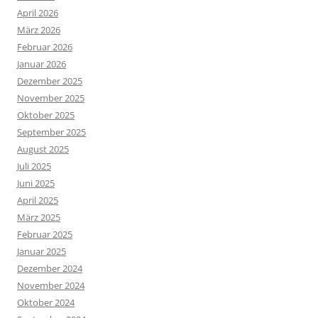
April 2026
März 2026
Februar 2026
Januar 2026
Dezember 2025
November 2025
Oktober 2025
September 2025
August 2025
Juli 2025
Juni 2025
April 2025
März 2025
Februar 2025
Januar 2025
Dezember 2024
November 2024
Oktober 2024