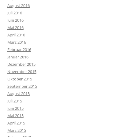
August 2016
Juli 2016
Juni 2016
Mai 2016
April 2016
März 2016
Februar 2016
Januar 2016
Dezember 2015
November 2015
Oktober 2015
September 2015
August 2015
Juli 2015
Juni 2015
Mai 2015
April 2015
März 2015