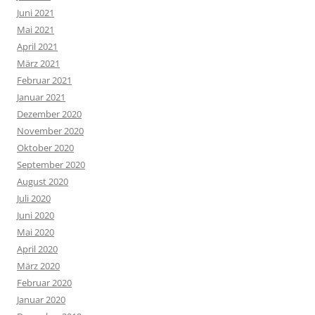
Juni 2021
Mai 2021
April 2021
März 2021
Februar 2021
Januar 2021
Dezember 2020
November 2020
Oktober 2020
September 2020
August 2020
Juli 2020
Juni 2020
Mai 2020
April 2020
März 2020
Februar 2020
Januar 2020