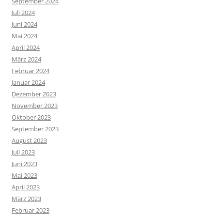
September 2024
Juli 2024
Juni 2024
Mai 2024
April 2024
März 2024
Februar 2024
Januar 2024
Dezember 2023
November 2023
Oktober 2023
September 2023
August 2023
Juli 2023
Juni 2023
Mai 2023
April 2023
März 2023
Februar 2023