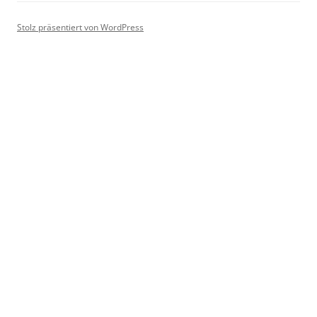
Stolz präsentiert von WordPress