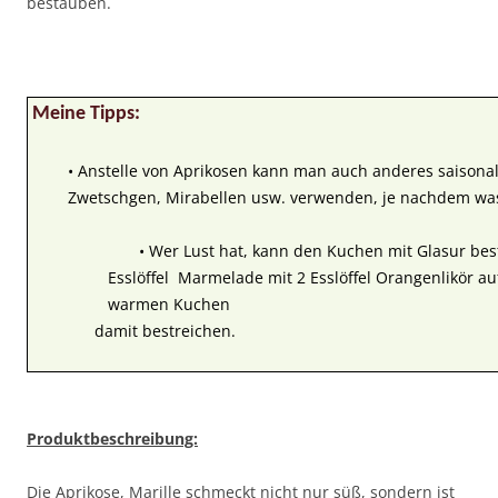
bestäuben.
Meine Tipps:
• Anstelle von Aprikosen kann man auch anderes saisonale
Zwetschgen, Mirabellen usw. verwenden, je nachdem was
• Wer Lust hat, kann den Kuchen mit Glasur best
Esslöffel Marmelade mit 2 Esslöffel Orangenlikör 
warmen Kuchen
damit bestreichen.
Produktbeschreibung:
Die Aprikose, Marille schmeckt nicht nur süß, sondern ist