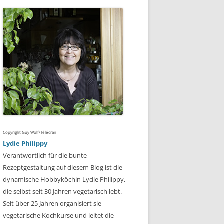
Copyright Guy Wolf/Télécran
Lydie Philippy
Verantwortlich für die bunte
Rezeptgestaltung auf diesem Blog ist die
dynamische Hobbyköchin Lydie Philippy,
die selbst seit 30 Jahren vegetarisch lebt.
Seit über 25 Jahren organisiert sie
vegetarische Kochkurse und leitet die