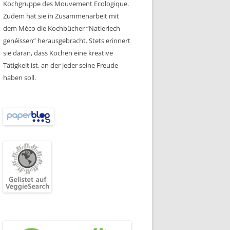
Kochgruppe des Mouvement Ecologique.
Zudem hat sie in Zusammenarbeit mit
dem Méco die Kochbücher “Natierlech
genéissen” herausgebracht. Stets erinnert
sie daran, dass Kochen eine kreative
Tätigkeit ist, an der jeder seine Freude
haben soll.