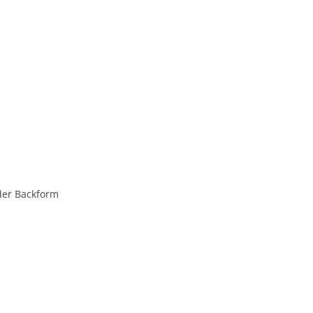
der Backform