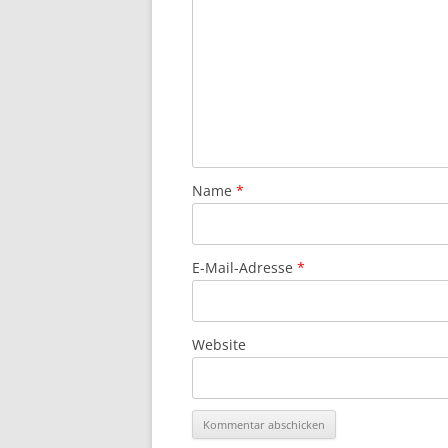
Name
*
E-Mail-Adresse
*
Website