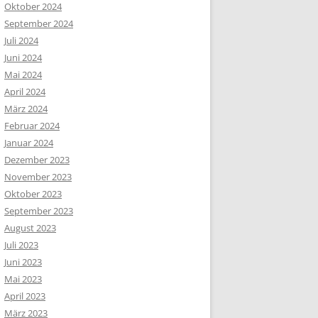
Oktober 2024
September 2024
Juli 2024
Juni 2024
Mai 2024
April 2024
März 2024
Februar 2024
Januar 2024
Dezember 2023
November 2023
Oktober 2023
September 2023
August 2023
Juli 2023
Juni 2023
Mai 2023
April 2023
März 2023