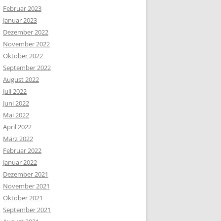
Februar 2023
Januar 2023
Dezember 2022
November 2022
Oktober 2022
September 2022
August 2022
Juli 2022
Juni 2022
Mai 2022
April 2022
März 2022
Februar 2022
Januar 2022
Dezember 2021
November 2021
Oktober 2021
September 2021