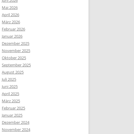
Juni 2026
Mai 2026
April 2026
März 2026
Februar 2026
Januar 2026
Dezember 2025
November 2025
Oktober 2025
September 2025
August 2025
Juli 2025
Juni 2025
April 2025
März 2025
Februar 2025
Januar 2025
Dezember 2024
November 2024