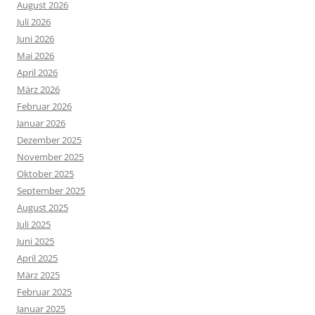
August 2026
Juli 2026
Juni 2026
Mai 2026
April 2026
März 2026
Februar 2026
Januar 2026
Dezember 2025
November 2025
Oktober 2025
September 2025
August 2025
Juli 2025
Juni 2025
April 2025
März 2025
Februar 2025
Januar 2025