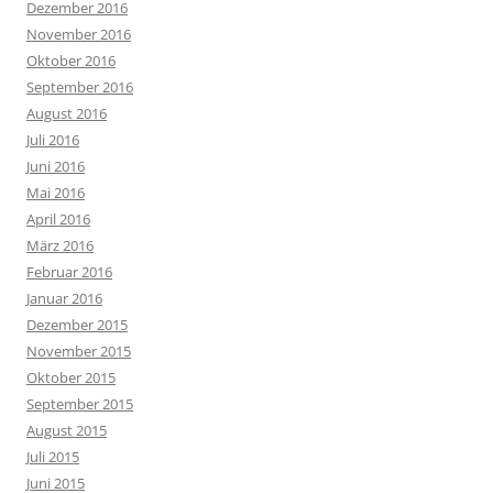
Dezember 2016
November 2016
Oktober 2016
September 2016
August 2016
Juli 2016
Juni 2016
Mai 2016
April 2016
März 2016
Februar 2016
Januar 2016
Dezember 2015
November 2015
Oktober 2015
September 2015
August 2015
Juli 2015
Juni 2015