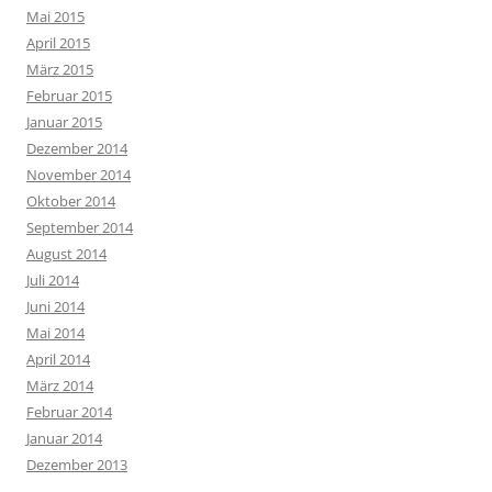
Mai 2015
April 2015
März 2015
Februar 2015
Januar 2015
Dezember 2014
November 2014
Oktober 2014
September 2014
August 2014
Juli 2014
Juni 2014
Mai 2014
April 2014
März 2014
Februar 2014
Januar 2014
Dezember 2013