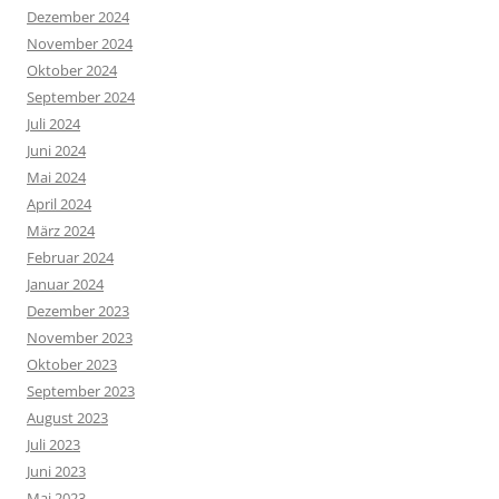
Dezember 2024
November 2024
Oktober 2024
September 2024
Juli 2024
Juni 2024
Mai 2024
April 2024
März 2024
Februar 2024
Januar 2024
Dezember 2023
November 2023
Oktober 2023
September 2023
August 2023
Juli 2023
Juni 2023
Mai 2023