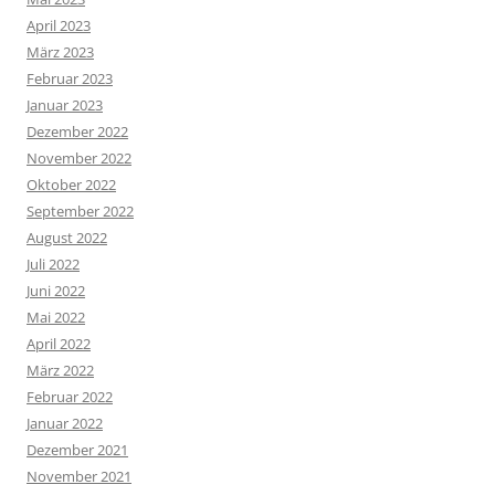
April 2023
März 2023
Februar 2023
Januar 2023
Dezember 2022
November 2022
Oktober 2022
September 2022
August 2022
Juli 2022
Juni 2022
Mai 2022
April 2022
März 2022
Februar 2022
Januar 2022
Dezember 2021
November 2021