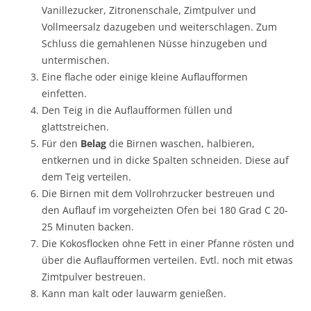
Vanillezucker, Zitronenschale, Zimtpulver und
Vollmeersalz dazugeben und weiterschlagen. Zum
Schluss die gemahlenen Nüsse hinzugeben und
untermischen.
Eine flache oder einige kleine Auflaufformen
einfetten.
Den Teig in die Auflaufformen füllen und
glattstreichen.
Für den
Belag
die Birnen waschen, halbieren,
entkernen und in dicke Spalten schneiden. Diese auf
dem Teig verteilen.
Die Birnen mit dem Vollrohrzucker bestreuen und
den Auflauf im vorgeheizten Ofen bei 180 Grad C 20-
25 Minuten backen.
Die Kokosflocken ohne Fett in einer Pfanne rösten und
über die Auflaufformen verteilen. Evtl. noch mit etwas
Zimtpulver bestreuen.
Kann man kalt oder lauwarm genießen.