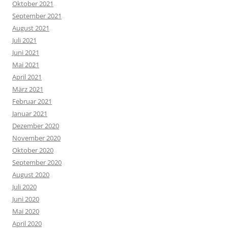
Oktober 2021
September 2021
August 2021
Juli 2021
Juni 2021
Mai 2021
April 2021
März 2021
Februar 2021
Januar 2021
Dezember 2020
November 2020
Oktober 2020
September 2020
August 2020
Juli 2020
Juni 2020
Mai 2020
April 2020