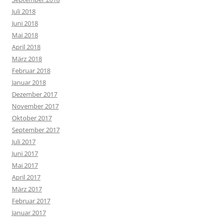
Juli 2018
Juni 2018
Mai 2018
April 2018
März 2018
Februar 2018
Januar 2018
Dezember 2017
November 2017
Oktober 2017
September 2017
Juli 2017
Juni 2017
Mai 2017
April 2017
März 2017
Februar 2017
Januar 2017