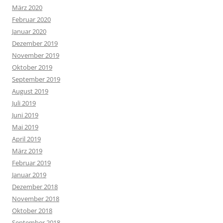
März 2020
Februar 2020
Januar 2020
Dezember 2019
November 2019
Oktober 2019
September 2019
August 2019
Juli 2019
Juni 2019
Mai 2019
April 2019
März 2019
Februar 2019
Januar 2019
Dezember 2018
November 2018
Oktober 2018
September 2018