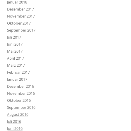
Januar 2018
Dezember 2017
November 2017
Oktober 2017
September 2017
Juli 2017
Juni 2017
Mai 2017
April 2017
März 2017
Februar 2017
Januar 2017
Dezember 2016
November 2016
Oktober 2016
September 2016
August 2016
Juli 2016
Juni 2016