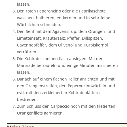
lassen.
Den roten Peperoncino oder die Paprikaschote
waschen, halbieren, entkernen und in sehr feine
Würfelchen schneiden.
Den Senf mit dem Agavensirup, dem Orangen- und
Limettensaft, Kräutersalz, Pfeffer, Dillspitzen,
Cayennepfeffer, dem Olivenöl und Kürbiskernöl
verrühren.
Die Kohlrabischeiben flach auslegen. Mit der
Marinade beträufeln und einige Minuten marinieren
lassen.
Danach auf einem flachen Teller anrichten und mit
den Orangenstreifen, den Peperoncinowürfeln und
evtl. mit den zerkleinerten Kohlrabiblättern
bestreuen.
Zum Schluss den Carpaccio noch mit den filetierten
Orangenfilets garnieren.