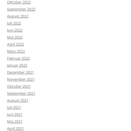
Oktober 2022
September 2022
August 2022
Juli 2022
Juni 2022
Mai 2022
April 2022
März 2022
Februar 2022
Januar 2022
Dezember 2021
November 2021
Oktober 2021
September 2021
August 2021
Juli 2021
Juni 2021
Mai 2021
April 2021