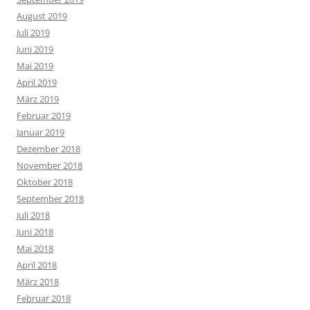
August 2019
Juli 2019
Juni 2019
Mai 2019
April 2019
März 2019
Februar 2019
Januar 2019
Dezember 2018
November 2018
Oktober 2018
September 2018
Juli 2018
Juni 2018
Mai 2018
April 2018
März 2018
Februar 2018