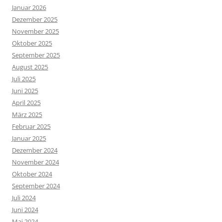
Januar 2026
Dezember 2025
November 2025
Oktober 2025
September 2025
August 2025
Juli 2025
Juni 2025
April 2025
März 2025
Februar 2025
Januar 2025
Dezember 2024
November 2024
Oktober 2024
September 2024
Juli 2024
Juni 2024
Mai 2024