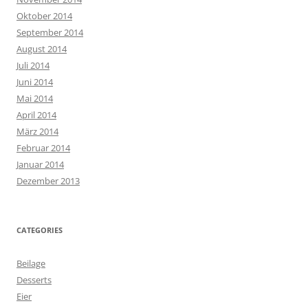
Oktober 2014
September 2014
August 2014
Juli 2014
Juni 2014
Mai 2014
April 2014
März 2014
Februar 2014
Januar 2014
Dezember 2013
CATEGORIES
Beilage
Desserts
Eier