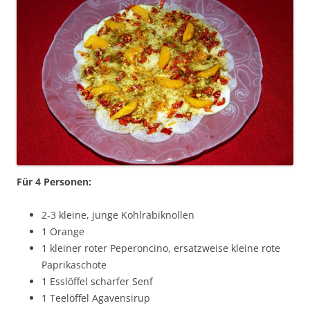
Für 4 Personen:
2-3 kleine, junge Kohlrabiknollen
1 Orange
1 kleiner roter Peperoncino, ersatzweise kleine rote
Paprikaschote
1 Esslöffel scharfer Senf
1 Teelöffel Agavensirup