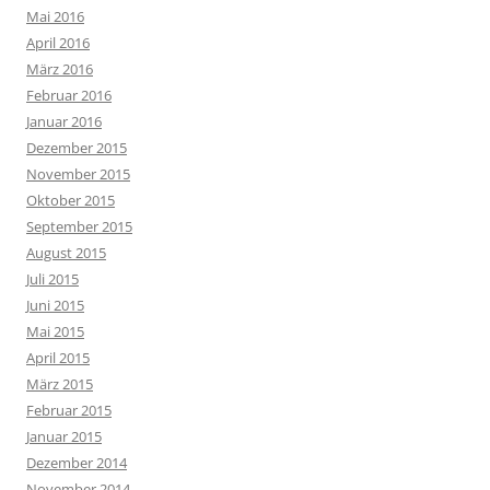
Mai 2016
April 2016
März 2016
Februar 2016
Januar 2016
Dezember 2015
November 2015
Oktober 2015
September 2015
August 2015
Juli 2015
Juni 2015
Mai 2015
April 2015
März 2015
Februar 2015
Januar 2015
Dezember 2014
November 2014