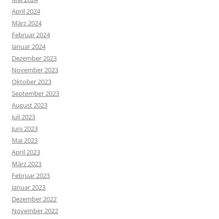
April 2024
März 2024
Februar 2024
Januar 2024
Dezember 2023
November 2023
Oktober 2023
September 2023
August 2023
Juli 2023
Juni 2023
Mai 2023
April 2023
März 2023
Februar 2023
Januar 2023
Dezember 2022
November 2022