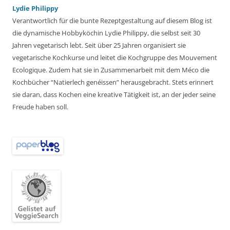
Lydie Philippy
Verantwortlich für die bunte Rezeptgestaltung auf diesem Blog ist
die dynamische Hobbyköchin Lydie Philippy, die selbst seit 30
Jahren vegetarisch lebt. Seit über 25 Jahren organisiert sie
vegetarische Kochkurse und leitet die Kochgruppe des Mouvement
Ecologique. Zudem hat sie in Zusammenarbeit mit dem Méco die
Kochbücher “Natierlech genéissen” herausgebracht. Stets erinnert
sie daran, dass Kochen eine kreative Tätigkeit ist, an der jeder seine
Freude haben soll.