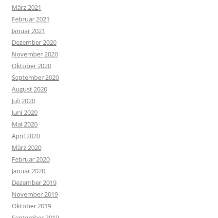
März 2021
Februar 2021
Januar 2021
Dezember 2020
November 2020
Oktober 2020
September 2020
August 2020
Juli 2020
Juni 2020
Mai 2020
April 2020
März 2020
Februar 2020
Januar 2020
Dezember 2019
November 2019
Oktober 2019
September 2019