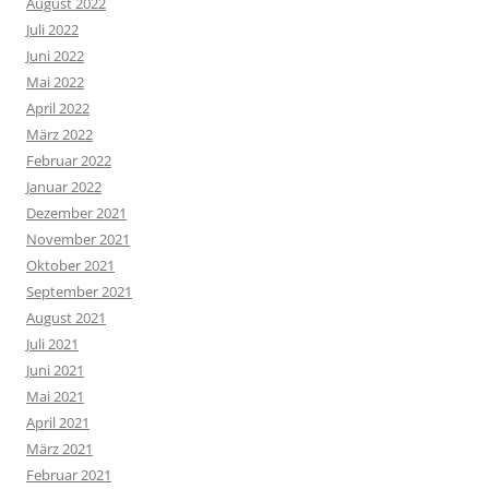
August 2022
Juli 2022
Juni 2022
Mai 2022
April 2022
März 2022
Februar 2022
Januar 2022
Dezember 2021
November 2021
Oktober 2021
September 2021
August 2021
Juli 2021
Juni 2021
Mai 2021
April 2021
März 2021
Februar 2021