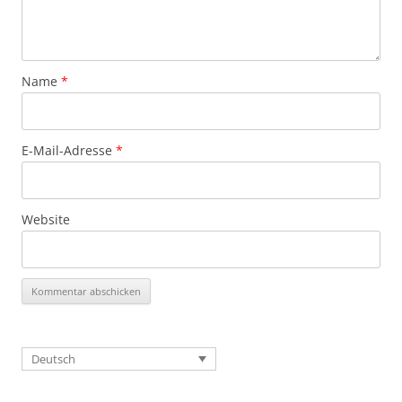
Name
*
E-Mail-Adresse
*
Website
Deutsch