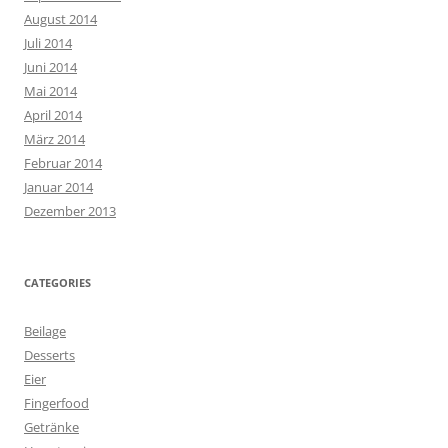
August 2014
Juli 2014
Juni 2014
Mai 2014
April 2014
März 2014
Februar 2014
Januar 2014
Dezember 2013
CATEGORIES
Beilage
Desserts
Eier
Fingerfood
Getränke