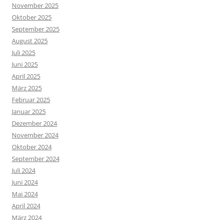
November 2025
Oktober 2025
September 2025
August 2025
Juli 2025
Juni 2025
April 2025
März 2025
Februar 2025
Januar 2025
Dezember 2024
November 2024
Oktober 2024
September 2024
Juli 2024
Juni 2024
Mai 2024
April 2024
März 2024