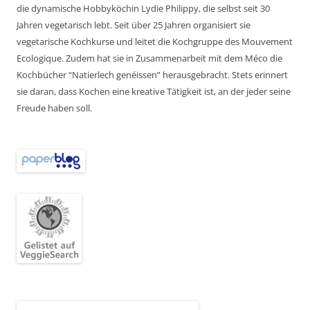
die dynamische Hobbyköchin Lydie Philippy, die selbst seit 30
Jahren vegetarisch lebt. Seit über 25 Jahren organisiert sie
vegetarische Kochkurse und leitet die Kochgruppe des Mouvement
Ecologique. Zudem hat sie in Zusammenarbeit mit dem Méco die
Kochbücher “Natierlech genéissen” herausgebracht. Stets erinnert
sie daran, dass Kochen eine kreative Tätigkeit ist, an der jeder seine
Freude haben soll.