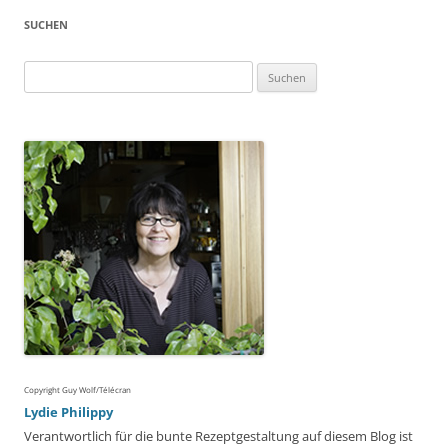
SUCHEN
Suchen
nach:
Copyright Guy Wolf/Télécran
Lydie Philippy
Verantwortlich für die bunte Rezeptgestaltung auf diesem Blog ist