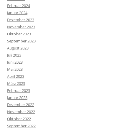
Februar 2024
Januar 2024
Dezember 2023
November 2023
Oktober 2023
September 2023
August 2023
Juli 2023
Juni 2023
Mai 2023
April 2023
März 2023
Februar 2023
Januar 2023
Dezember 2022
November 2022
Oktober 2022
September 2022