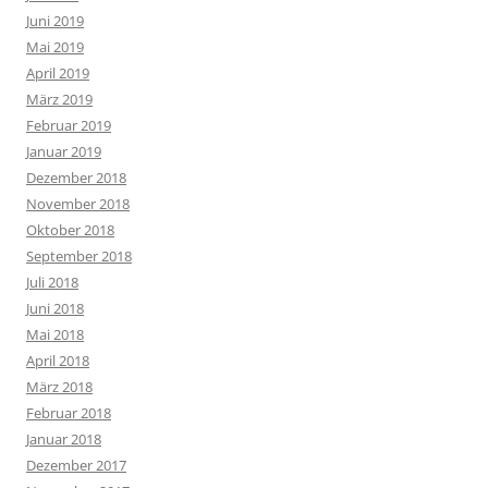
Juni 2019
Mai 2019
April 2019
März 2019
Februar 2019
Januar 2019
Dezember 2018
November 2018
Oktober 2018
September 2018
Juli 2018
Juni 2018
Mai 2018
April 2018
März 2018
Februar 2018
Januar 2018
Dezember 2017