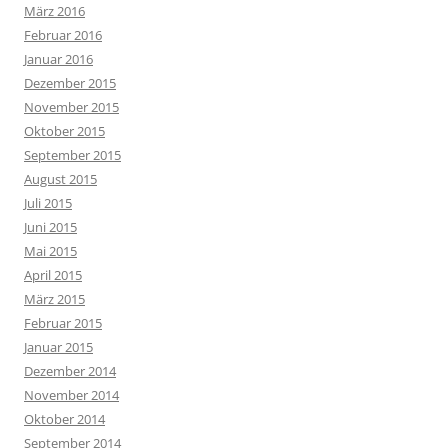
März 2016
Februar 2016
Januar 2016
Dezember 2015
November 2015
Oktober 2015
September 2015
August 2015
Juli 2015
Juni 2015
Mai 2015
April 2015
März 2015
Februar 2015
Januar 2015
Dezember 2014
November 2014
Oktober 2014
September 2014