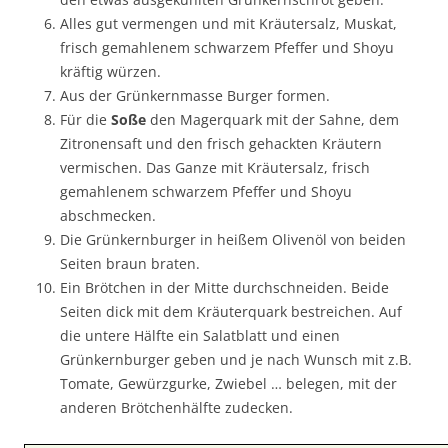
Alles gut vermengen und mit Kräutersalz, Muskat,
frisch gemahlenem schwarzem Pfeffer und Shoyu
kräftig würzen.
Aus der Grünkernmasse Burger formen.
Für die
Soße
den Magerquark mit der Sahne, dem
Zitronensaft und den frisch gehackten Kräutern
vermischen. Das Ganze mit Kräutersalz, frisch
gemahlenem schwarzem Pfeffer und Shoyu
abschmecken.
Die Grünkernburger in heißem Olivenöl von beiden
Seiten braun braten.
Ein Brötchen in der Mitte durchschneiden. Beide
Seiten dick mit dem Kräuterquark bestreichen. Auf
die untere Hälfte ein Salatblatt und einen
Grünkernburger geben und je nach Wunsch mit z.B.
Tomate, Gewürzgurke, Zwiebel … belegen, mit der
anderen Brötchenhälfte zudecken.