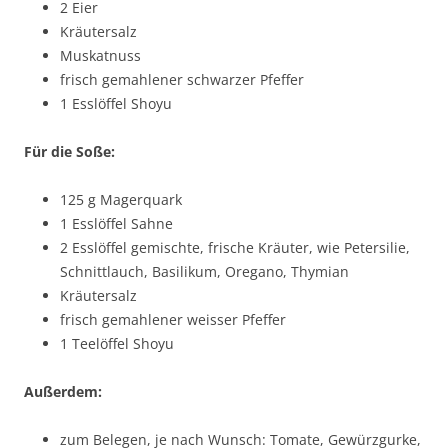
2 Eier
Kräutersalz
Muskatnuss
frisch gemahlener schwarzer Pfeffer
1 Esslöffel Shoyu
Für die Soße:
125 g Magerquark
1 Esslöffel Sahne
2 Esslöffel gemischte, frische Kräuter, wie Petersilie,
Schnittlauch, Basilikum, Oregano, Thymian
Kräutersalz
frisch gemahlener weisser Pfeffer
1 Teelöffel Shoyu
Außerdem:
zum Belegen, je nach Wunsch: Tomate, Gewürzgurke,