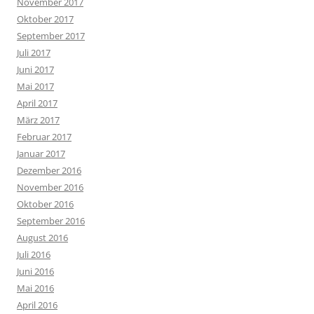
November 2017
Oktober 2017
September 2017
Juli 2017
Juni 2017
Mai 2017
April 2017
März 2017
Februar 2017
Januar 2017
Dezember 2016
November 2016
Oktober 2016
September 2016
August 2016
Juli 2016
Juni 2016
Mai 2016
April 2016