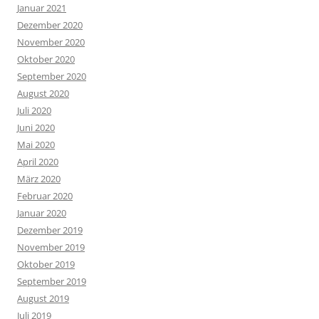
Januar 2021
Dezember 2020
November 2020
Oktober 2020
September 2020
August 2020
Juli 2020
Juni 2020
Mai 2020
April 2020
März 2020
Februar 2020
Januar 2020
Dezember 2019
November 2019
Oktober 2019
September 2019
August 2019
Juli 2019