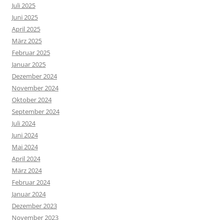
Juli 2025
Juni 2025
April 2025
März 2025
Februar 2025
Januar 2025
Dezember 2024
November 2024
Oktober 2024
September 2024
Juli 2024
Juni 2024
Mai 2024
April 2024
März 2024
Februar 2024
Januar 2024
Dezember 2023
November 2023