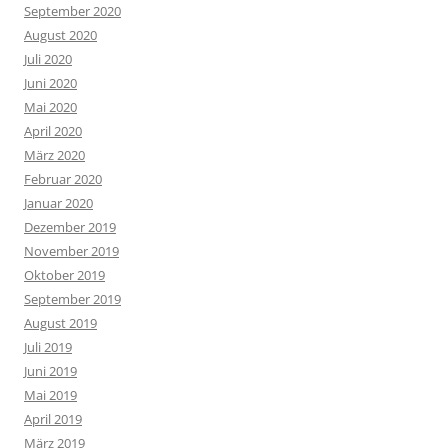
September 2020
August 2020
Juli 2020
Juni 2020
Mai 2020
April 2020
März 2020
Februar 2020
Januar 2020
Dezember 2019
November 2019
Oktober 2019
September 2019
August 2019
Juli 2019
Juni 2019
Mai 2019
April 2019
März 2019