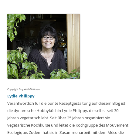
nach:
Copyright Guy Wolf/Télécran
Lydie Philippy
Verantwortlich für die bunte Rezeptgestaltung auf diesem Blog ist
die dynamische Hobbyköchin Lydie Philippy, die selbst seit 30
Jahren vegetarisch lebt. Seit über 25 Jahren organisiert sie
vegetarische Kochkurse und leitet die Kochgruppe des Mouvement
Ecologique. Zudem hat sie in Zusammenarbeit mit dem Méco die