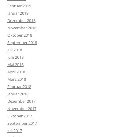
Februar 2019
Januar 2019
Dezember 2018
November 2018
Oktober 2018
September 2018
Juli 2018
Juni 2018
Mai 2018
April 2018
März 2018
Februar 2018
Januar 2018
Dezember 2017
November 2017
Oktober 2017
September 2017
Juli 2017