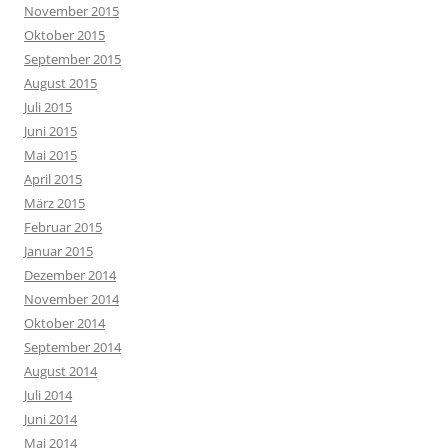
November 2015
Oktober 2015
September 2015
August 2015
Juli 2015
Juni 2015
Mai 2015
April 2015
März 2015
Februar 2015
Januar 2015
Dezember 2014
November 2014
Oktober 2014
September 2014
August 2014
Juli 2014
Juni 2014
Mai 2014