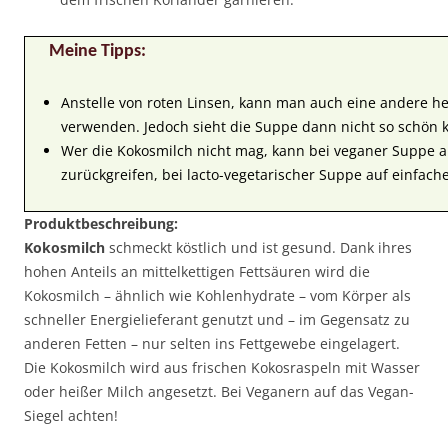
Meine Tipps:
Anstelle von roten Linsen, kann man auch eine andere he
verwenden. Jedoch sieht die Suppe dann nicht so schön k
Wer die Kokosmilch nicht mag, kann bei veganer Suppe a
zurückgreifen, bei lacto-vegetarischer Suppe auf einfache
Produktbeschreibung:
Kokosmilch
schmeckt köstlich und ist gesund. Dank ihres
hohen Anteils an mittelkettigen Fettsäuren wird die
Kokosmilch – ähnlich wie Kohlenhydrate – vom Körper als
schneller Energielieferant genutzt und – im Gegensatz zu
anderen Fetten – nur selten ins Fettgewebe eingelagert.
Die Kokosmilch wird aus frischen Kokosraspeln mit Wasser
oder heißer Milch angesetzt. Bei Veganern auf das Vegan-
Siegel achten!