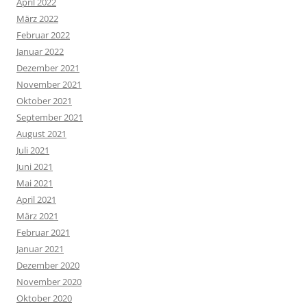
April 2022
März 2022
Februar 2022
Januar 2022
Dezember 2021
November 2021
Oktober 2021
September 2021
August 2021
Juli 2021
Juni 2021
Mai 2021
April 2021
März 2021
Februar 2021
Januar 2021
Dezember 2020
November 2020
Oktober 2020