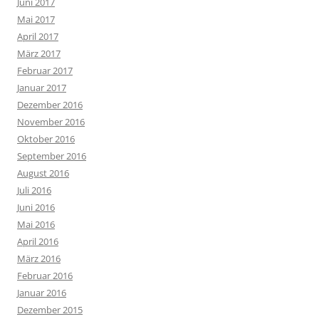
Juni 2017
Mai 2017
April 2017
März 2017
Februar 2017
Januar 2017
Dezember 2016
November 2016
Oktober 2016
September 2016
August 2016
Juli 2016
Juni 2016
Mai 2016
April 2016
März 2016
Februar 2016
Januar 2016
Dezember 2015