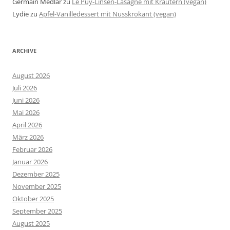
Germain Medlar
zu
Le Puy-Linsen-Lasagne mit Kräutern (vegan)
Lydie
zu
Apfel-Vanilledessert mit Nusskrokant (vegan)
ARCHIVE
August 2026
Juli 2026
Juni 2026
Mai 2026
April 2026
März 2026
Februar 2026
Januar 2026
Dezember 2025
November 2025
Oktober 2025
September 2025
August 2025