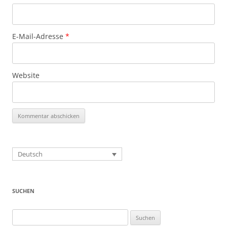
E-Mail-Adresse
*
Website
Deutsch
SUCHEN
Suchen