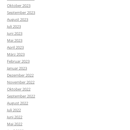
Oktober 2023
September 2023
August 2023
Juli 2023
Juni 2023
Mai 2023
April 2023
März 2023
Februar 2023
Januar 2023
Dezember 2022
November 2022
Oktober 2022
September 2022
August 2022
Juli 2022
Juni 2022
Mai 2022