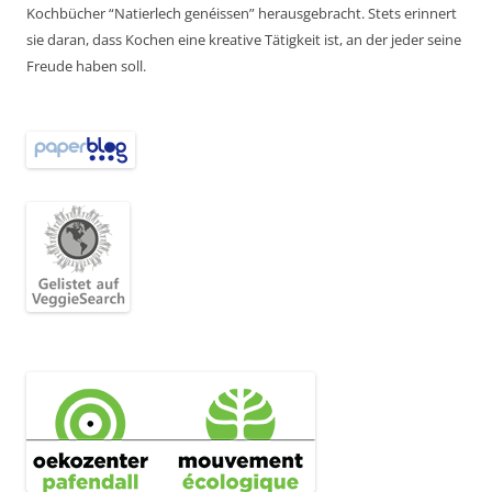
Kochbücher “Natierlech genéissen” herausgebracht. Stets erinnert
sie daran, dass Kochen eine kreative Tätigkeit ist, an der jeder seine
Freude haben soll.