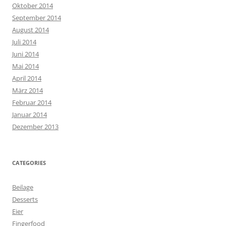
Oktober 2014
September 2014
August 2014
Juli 2014
Juni 2014
Mai 2014
April 2014
März 2014
Februar 2014
Januar 2014
Dezember 2013
CATEGORIES
Beilage
Desserts
Eier
Fingerfood