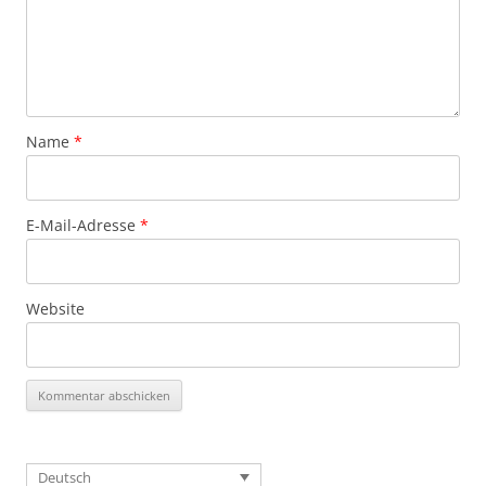
Name
*
E-Mail-Adresse
*
Website
Deutsch