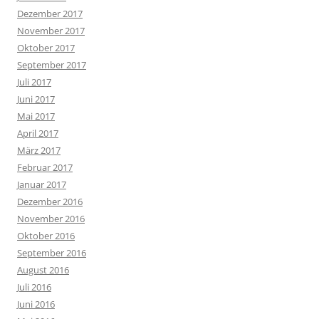
Dezember 2017
November 2017
Oktober 2017
September 2017
Juli 2017
Juni 2017
Mai 2017
April 2017
März 2017
Februar 2017
Januar 2017
Dezember 2016
November 2016
Oktober 2016
September 2016
August 2016
Juli 2016
Juni 2016