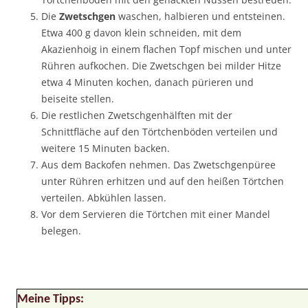
Die
Zwetschgen
waschen, halbieren und entsteinen.
Etwa 400 g davon klein schneiden, mit dem
Akazienhoig in einem flachen Topf mischen und unter
Rühren aufkochen. Die Zwetschgen bei milder Hitze
etwa 4 Minuten kochen, danach pürieren und
beiseite stellen.
Die restlichen Zwetschgenhälften mit der
Schnittfläche auf den Törtchenböden verteilen und
weitere 15 Minuten backen.
Aus dem Backofen nehmen. Das Zwetschgenpüree
unter Rühren erhitzen und auf den heißen Törtchen
verteilen. Abkühlen lassen.
Vor dem Servieren die Törtchen mit einer Mandel
belegen.
Meine Tipps: