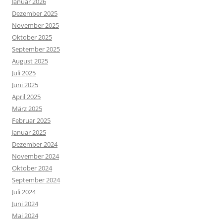
Januar 2026
Dezember 2025
November 2025
Oktober 2025
September 2025
August 2025
Juli 2025
Juni 2025
April 2025
März 2025
Februar 2025
Januar 2025
Dezember 2024
November 2024
Oktober 2024
September 2024
Juli 2024
Juni 2024
Mai 2024