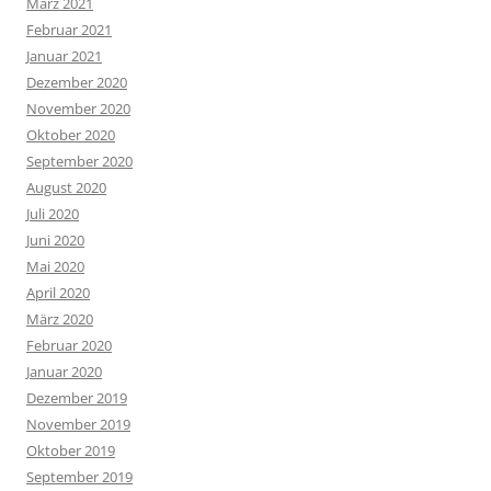
März 2021
Februar 2021
Januar 2021
Dezember 2020
November 2020
Oktober 2020
September 2020
August 2020
Juli 2020
Juni 2020
Mai 2020
April 2020
März 2020
Februar 2020
Januar 2020
Dezember 2019
November 2019
Oktober 2019
September 2019