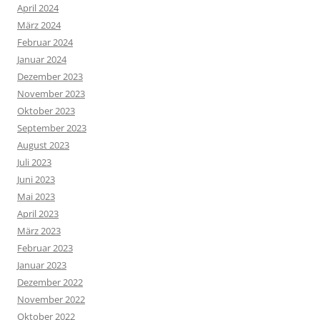
April 2024
März 2024
Februar 2024
Januar 2024
Dezember 2023
November 2023
Oktober 2023
September 2023
August 2023
Juli 2023
Juni 2023
Mai 2023
April 2023
März 2023
Februar 2023
Januar 2023
Dezember 2022
November 2022
Oktober 2022