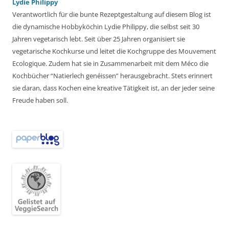
Lydie Philippy
Verantwortlich für die bunte Rezeptgestaltung auf diesem Blog ist
die dynamische Hobbyköchin Lydie Philippy, die selbst seit 30
Jahren vegetarisch lebt. Seit über 25 Jahren organisiert sie
vegetarische Kochkurse und leitet die Kochgruppe des Mouvement
Ecologique. Zudem hat sie in Zusammenarbeit mit dem Méco die
Kochbücher “Natierlech genéissen” herausgebracht. Stets erinnert
sie daran, dass Kochen eine kreative Tätigkeit ist, an der jeder seine
Freude haben soll.