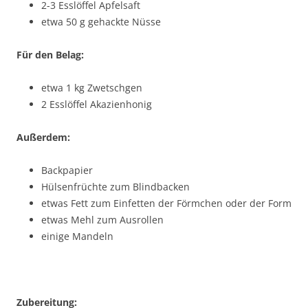
2-3 Esslöffel Apfelsaft
etwa 50 g gehackte Nüsse
Für den Belag:
etwa 1 kg Zwetschgen
2 Esslöffel Akazienhonig
Außerdem:
Backpapier
Hülsenfrüchte zum Blindbacken
etwas Fett zum Einfetten der Förmchen oder der Form
etwas Mehl zum Ausrollen
einige Mandeln
Zubereitung: