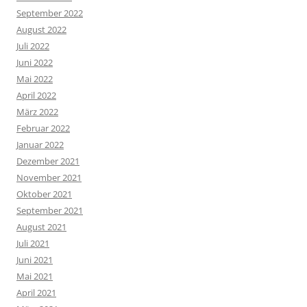
September 2022
August 2022
Juli 2022
Juni 2022
Mai 2022
April 2022
März 2022
Februar 2022
Januar 2022
Dezember 2021
November 2021
Oktober 2021
September 2021
August 2021
Juli 2021
Juni 2021
Mai 2021
April 2021