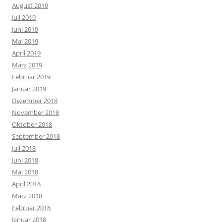
August 2019
Juli 2019
Juni 2019
Mai 2019
April 2019
März 2019
Februar 2019
Januar 2019
Dezember 2018
November 2018
Oktober 2018
September 2018
Juli 2018
Juni 2018
Mai 2018
April 2018
März 2018
Februar 2018
Januar 2018