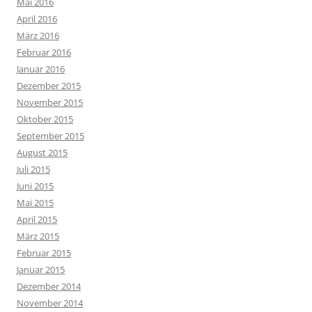
Mai 2016
April 2016
März 2016
Februar 2016
Januar 2016
Dezember 2015
November 2015
Oktober 2015
September 2015
August 2015
Juli 2015
Juni 2015
Mai 2015
April 2015
März 2015
Februar 2015
Januar 2015
Dezember 2014
November 2014