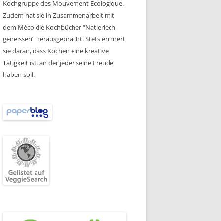
Kochgruppe des Mouvement Ecologique.
Zudem hat sie in Zusammenarbeit mit
dem Méco die Kochbücher “Natierlech
genéissen” herausgebracht. Stets erinnert
sie daran, dass Kochen eine kreative
Tätigkeit ist, an der jeder seine Freude
haben soll.