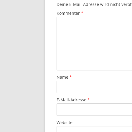
Deine E-Mail-Adresse wird nicht veröff
Kommentar
*
Name
*
E-Mail-Adresse
*
Website