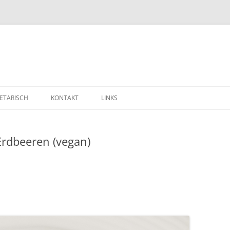
ETARISCH
KONTAKT
LINKS
Erdbeeren (vegan)