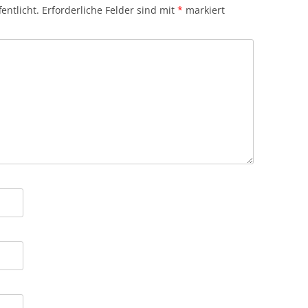
entlicht.
Erforderliche Felder sind mit
*
markiert