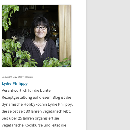
Copyright Guy Wolf/Télécran
Lydie Philippy
Verantwortlich für die bunte
Rezeptgestaltung auf diesem Blog ist die
dynamische Hobbyköchin Lydie Philippy,
die selbst seit 30 Jahren vegetarisch lebt.
Seit über 25 Jahren organisiert sie
vegetarische Kochkurse und leitet die