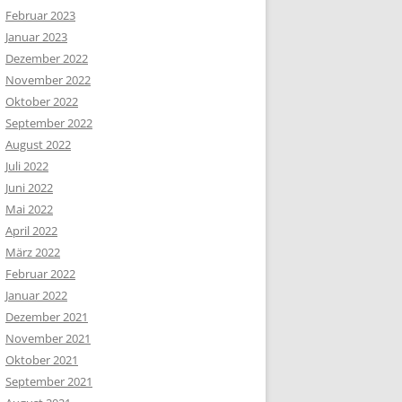
Februar 2023
Januar 2023
Dezember 2022
November 2022
Oktober 2022
September 2022
August 2022
Juli 2022
Juni 2022
Mai 2022
April 2022
März 2022
Februar 2022
Januar 2022
Dezember 2021
November 2021
Oktober 2021
September 2021