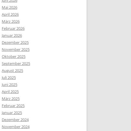
Juni 2026
Mai 2026
April 2026
März 2026
Februar 2026
Januar 2026
Dezember 2025
November 2025
Oktober 2025
September 2025
August 2025
Juli 2025
Juni 2025
April 2025
März 2025
Februar 2025
Januar 2025
Dezember 2024
November 2024