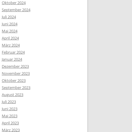
Oktober 2024
September 2024
Juli 2024
Juni 2024
Mai 2024
April 2024
März 2024
Februar 2024
Januar 2024
Dezember 2023
November 2023
Oktober 2023
September 2023
August 2023
Juli 2023
Juni 2023
Mai 2023
April 2023
März 2023