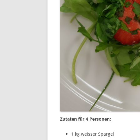
Zutaten für 4 Personen:
1 kg weisser Spargel