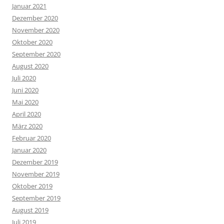
Januar 2021
Dezember 2020
November 2020
Oktober 2020
September 2020
August 2020
Juli 2020
Juni 2020
Mai 2020
April 2020
März 2020
Februar 2020
Januar 2020
Dezember 2019
November 2019
Oktober 2019
September 2019
August 2019
Juli 2019