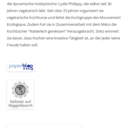
die dynamische Hobbyköchin Lydie Philippy, die selbst seit 30
Jahren vegetarisch lebt. Seit über 25 Jahren organisiert sie
vegetarische Kochkurse und leitet die Kochgruppe des Mouvement
Ecologique. Zudem hat sie in Zusammenarbeit mit dem Méco die
Kochbücher “Natierlech genéissen” herausgebracht. Stets erinnert
sie daran, dass Kochen eine kreative Tätigkeit ist, an der jeder seine
Freude haben soll.