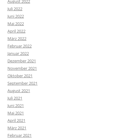
August 2022
Juli 2022
Juni 2022
Mai 2022
April 2022
März 2022
Februar 2022
Januar 2022
Dezember 2021
November 2021
Oktober 2021
September 2021
August 2021
Juli 2021
Juni 2021
Mai 2021
April 2021
März 2021
Februar 2021