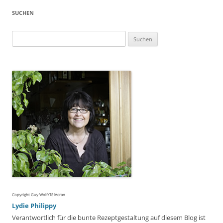
SUCHEN
Suchen
nach:
Copyright Guy Wolf/Télécran
Lydie Philippy
Verantwortlich für die bunte Rezeptgestaltung auf diesem Blog ist