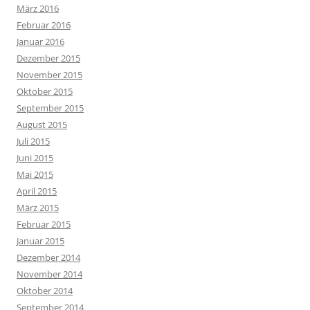
März 2016
Februar 2016
Januar 2016
Dezember 2015
November 2015
Oktober 2015
September 2015
August 2015
Juli 2015
Juni 2015
Mai 2015
April 2015
März 2015
Februar 2015
Januar 2015
Dezember 2014
November 2014
Oktober 2014
September 2014