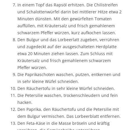
In einem Topf das Rapsöl erhitzen. Die Chilistreifen
und Schalottenwürfel darin bei mittlerer Hitze etwa 2
Minuten dünsten. Mit den gewürfelten Tomaten
auffüllen, mit Kräutersalz und frisch gemahlenem
schwarzem Pfeffer würzen, kurz aufkochen lassen.
Den Bulgur und das Lorbeerlatt zugeben, verrühren
und zugedeckt auf der ausgeschalteten Herdplatte
etwa 20 Minuten ziehen lassen. Zum Schluss mit
Kräutersalz und frisch gemahlenem schwarzem
Pfeffer würzen.
Die Paprikaschoten waschen, putzen, entkernen und
in sehr kleine Wüfel schneiden.
Den Räuchertofu in sehr kleine Würfel schneiden.
Die Petersilie waschen, trockenschleudern und fein
hacken.
Den Paprika, den Räuchertofu und die Petersilie mit
dem Bulgur vermischen. Das Lorbeerblatt entfernen.
Den Feta-Käse in die Masse bröseln und kräftig