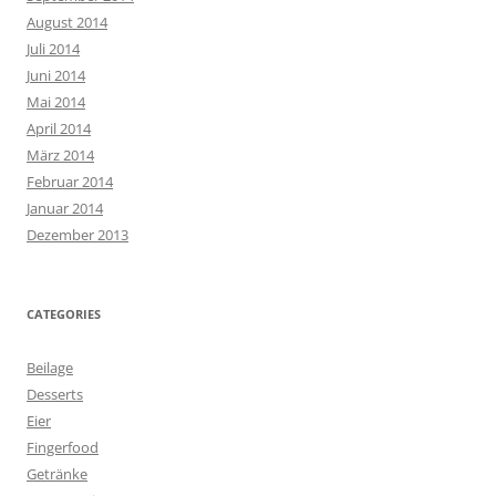
August 2014
Juli 2014
Juni 2014
Mai 2014
April 2014
März 2014
Februar 2014
Januar 2014
Dezember 2013
CATEGORIES
Beilage
Desserts
Eier
Fingerfood
Getränke