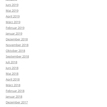
Juni 2019
Mai 2019
April 2019
März 2019
Februar 2019
Januar 2019
Dezember 2018
November 2018
Oktober 2018
September 2018
Juli 2018
Juni 2018
Mai 2018
April 2018
März 2018
Februar 2018
Januar 2018
Dezember 2017