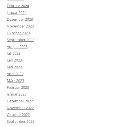
Februar 2024
Januar 2024
Dezember 2023
November 2023
Oktober 2023
September 2023
August 2023
Juli 2023
Juni 2023
Mai 2023
April 2023
März 2023
Februar 2023
Januar 2023
Dezember 2022
November 2022
Oktober 2022
September 2022