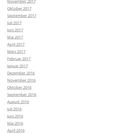
November 2017
Oktober 2017
September 2017
Juli 2017
Juni 2017
Mai 2017
April 2017
März 2017
Februar 2017
Januar 2017
Dezember 2016
November 2016
Oktober 2016
September 2016
August 2016
Juli 2016
Juni 2016
Mai 2016
April 2016