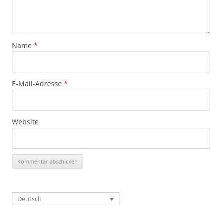
Name
*
E-Mail-Adresse
*
Website
Deutsch