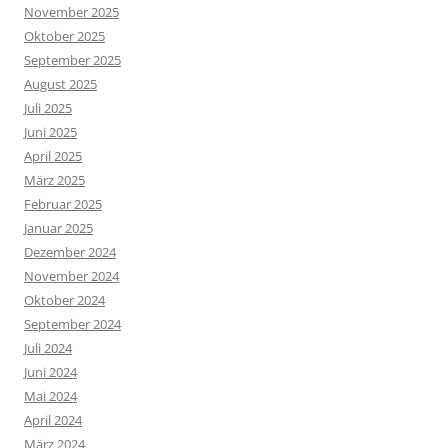
November 2025
Oktober 2025
September 2025
August 2025
Juli 2025
Juni 2025
April 2025
März 2025
Februar 2025
Januar 2025
Dezember 2024
November 2024
Oktober 2024
September 2024
Juli 2024
Juni 2024
Mai 2024
April 2024
März 2024