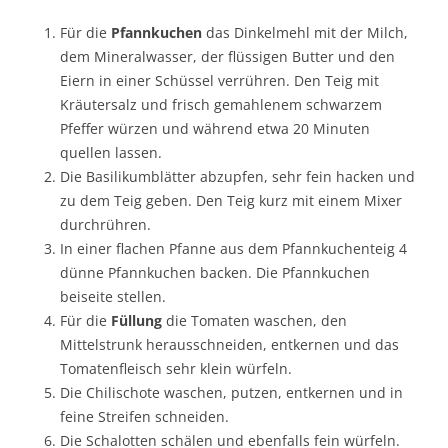
Für die
Pfannkuchen
das Dinkelmehl mit der Milch,
dem Mineralwasser, der flüssigen Butter und den
Eiern in einer Schüssel verrühren. Den Teig mit
Kräutersalz und frisch gemahlenem schwarzem
Pfeffer würzen und während etwa 20 Minuten
quellen lassen.
Die Basilikumblätter abzupfen, sehr fein hacken und
zu dem Teig geben. Den Teig kurz mit einem Mixer
durchrühren.
In einer flachen Pfanne aus dem Pfannkuchenteig 4
dünne Pfannkuchen backen. Die Pfannkuchen
beiseite stellen.
Für die
Füllung
die Tomaten waschen, den
Mittelstrunk herausschneiden, entkernen und das
Tomatenfleisch sehr klein würfeln.
Die Chilischote waschen, putzen, entkernen und in
feine Streifen schneiden.
Die Schalotten schälen und ebenfalls fein würfeln.