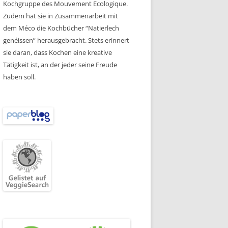
Kochgruppe des Mouvement Ecologique.
Zudem hat sie in Zusammenarbeit mit
dem Méco die Kochbücher “Natierlech
genéissen” herausgebracht. Stets erinnert
sie daran, dass Kochen eine kreative
Tätigkeit ist, an der jeder seine Freude
haben soll.