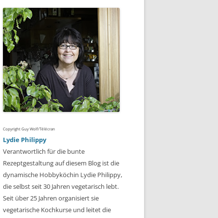
Copyright Guy Wolf/Télécran
Lydie Philippy
Verantwortlich für die bunte
Rezeptgestaltung auf diesem Blog ist die
dynamische Hobbyköchin Lydie Philippy,
die selbst seit 30 Jahren vegetarisch lebt.
Seit über 25 Jahren organisiert sie
vegetarische Kochkurse und leitet die