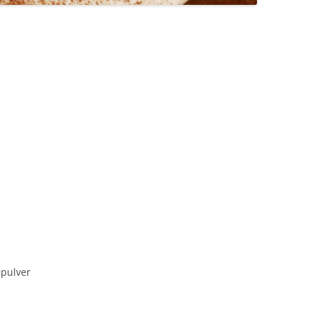
pulver