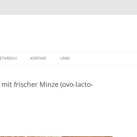
ETARISCH
KONTAKT
LINKS
mit frischer Minze (ovo-lacto-