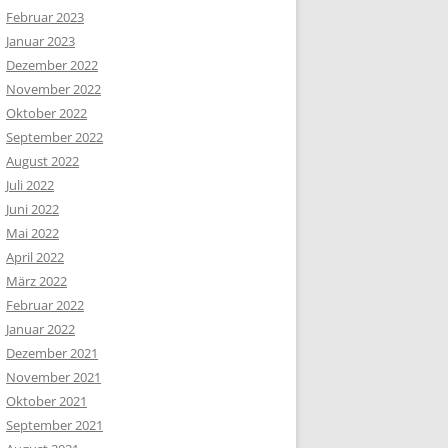
Februar 2023
Januar 2023
Dezember 2022
November 2022
Oktober 2022
September 2022
August 2022
Juli 2022
Juni 2022
Mai 2022
April 2022
März 2022
Februar 2022
Januar 2022
Dezember 2021
November 2021
Oktober 2021
September 2021