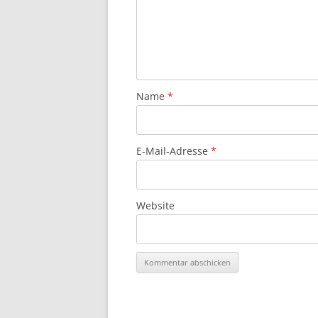
Name
*
E-Mail-Adresse
*
Website