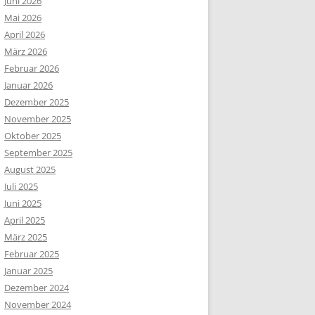
Juni 2026
Mai 2026
April 2026
März 2026
Februar 2026
Januar 2026
Dezember 2025
November 2025
Oktober 2025
September 2025
August 2025
Juli 2025
Juni 2025
April 2025
März 2025
Februar 2025
Januar 2025
Dezember 2024
November 2024