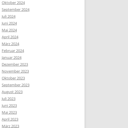
Oktober 2024
September 2024
Juli 2024
Juni 2024
Mai 2024
April 2024
März 2024
Februar 2024
Januar 2024
Dezember 2023
November 2023
Oktober 2023
September 2023
August 2023
Juli 2023
Juni 2023
Mai 2023
April 2023
März 2023