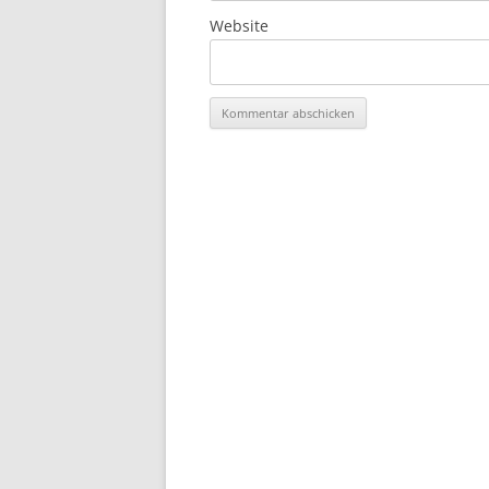
Website