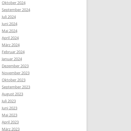
Oktober 2024
September 2024
Juli 2024
Juni 2024
Mai 2024
April 2024
März 2024
Februar 2024
Januar 2024
Dezember 2023
November 2023
Oktober 2023
September 2023
August 2023
Juli 2023
Juni 2023
Mai 2023
April 2023
März 2023