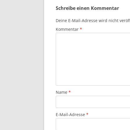
Schreibe einen Kommentar
Deine E-Mail-Adresse wird nicht veröff
Kommentar
*
Name
*
E-Mail-Adresse
*