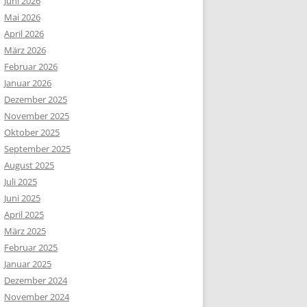
Juni 2026
Mai 2026
April 2026
März 2026
Februar 2026
Januar 2026
Dezember 2025
November 2025
Oktober 2025
September 2025
August 2025
Juli 2025
Juni 2025
April 2025
März 2025
Februar 2025
Januar 2025
Dezember 2024
November 2024