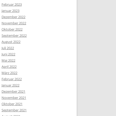
Februar 2023
Januar 2023
Dezember 2022
November 2022
Oktober 2022
September 2022
August 2022
Juli 2022
Juni 2022
Mai 2022
April 2022
März 2022
Februar 2022
Januar 2022
Dezember 2021
November 2021
Oktober 2021
September 2021