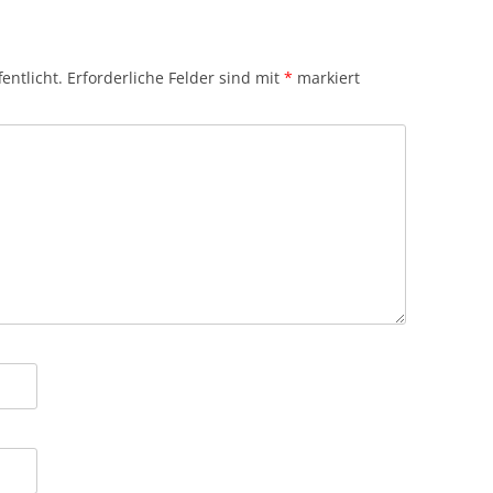
entlicht.
Erforderliche Felder sind mit
*
markiert