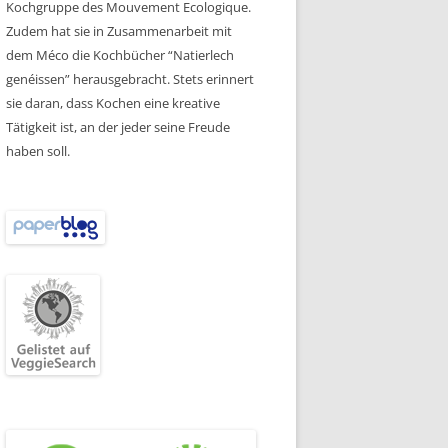
Kochgruppe des Mouvement Ecologique.
Zudem hat sie in Zusammenarbeit mit
dem Méco die Kochbücher “Natierlech
genéissen” herausgebracht. Stets erinnert
sie daran, dass Kochen eine kreative
Tätigkeit ist, an der jeder seine Freude
haben soll.