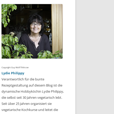
Copyright Guy Wolf/Télécran
Lydie Philippy
Verantwortlich für die bunte
Rezeptgestaltung auf diesem Blog ist die
dynamische Hobbyköchin Lydie Philippy,
die selbst seit 30 Jahren vegetarisch lebt.
Seit über 25 Jahren organisiert sie
vegetarische Kochkurse und leitet die