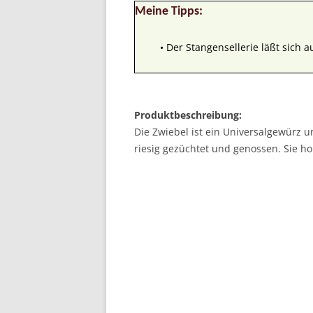
Meine Tipps:
• Der Stangensellerie läßt sich 
Produktbeschreibung:
Die Zwiebel ist ein Universalgewürz und
riesig gezüchtet und genossen. Sie h