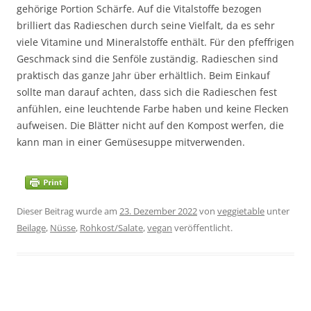
gehörige Portion Schärfe. Auf die Vitalstoffe bezogen
brilliert das Radieschen durch seine Vielfalt, da es sehr
viele Vitamine und Mineralstoffe enthält. Für den pfeffrigen
Geschmack sind die Senföle zuständig. Radieschen sind
praktisch das ganze Jahr über erhältlich. Beim Einkauf
sollte man darauf achten, dass sich die Radieschen fest
anfühlen, eine leuchtende Farbe haben und keine Flecken
aufweisen. Die Blätter nicht auf den Kompost werfen, die
kann man in einer Gemüsesuppe mitverwenden.
Dieser Beitrag wurde am
23. Dezember 2022
von
veggietable
unter
Beilage
,
Nüsse
,
Rohkost/Salate
,
vegan
veröffentlicht.