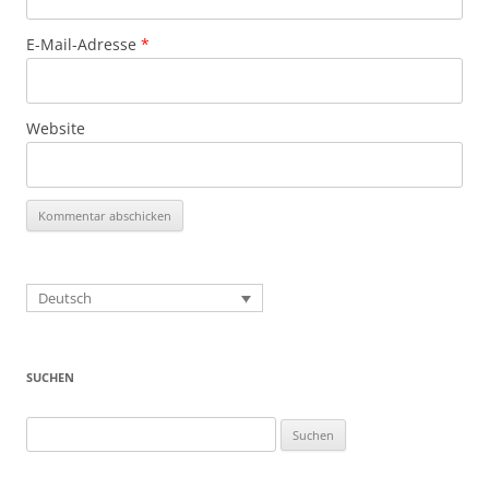
E-Mail-Adresse
*
Website
Deutsch
SUCHEN
Suchen
nach: