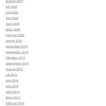
August 2020
Juli 2020
Juni 2020
Mai 2020
April 2020
März 2020
Februar 2020
Januar 2020
Dezember 2019
November 2019
Oktober 2019
September 2019
August 2019
Juli 2019
Juni 2019
Mai 2019
April 2019
März 2019
Februar 2019