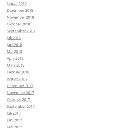
Januar 2019
Dezember 2018
November 2018
Oktober 2018
September 2018
Juli 2018
Juni 2018
Mai 2018
April 2018
März 2018
Februar 2018
Januar 2018
Dezember 2017
November 2017
Oktober 2017
September 2017
Juli 2017
Juni 2017
Mai 2017