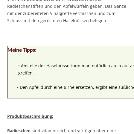
Radieschenstiften und den Apfelwürfeln geben. Das Ganze
mit der zubereiteten Vinaigrette vermischen und zum
Schluss mit den gerösteten Haselnüssen belegen.
Meine Tipps:
• Anstelle der Haselnüsse kann man natürlich auch auf 
greifen.
• Den Apfel durch eine Birne ersetzen, ergibt eine süßlich
Produktbeschreibung:
Radieschen
sind vitaminreich und verfügen über eine