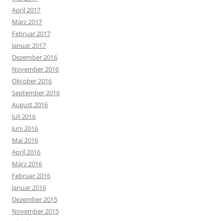
April 2017
März 2017
Februar 2017
Januar 2017
Dezember 2016
November 2016
Oktober 2016
September 2016
August 2016
Juli 2016
Juni 2016
Mai 2016
April 2016
März 2016
Februar 2016
Januar 2016
Dezember 2015
November 2015