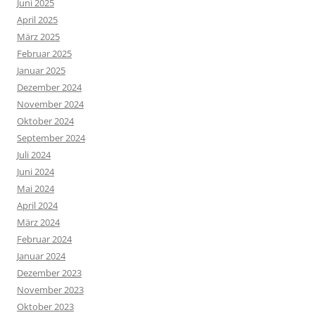
Juni 2025
April 2025
März 2025
Februar 2025
Januar 2025
Dezember 2024
November 2024
Oktober 2024
September 2024
Juli 2024
Juni 2024
Mai 2024
April 2024
März 2024
Februar 2024
Januar 2024
Dezember 2023
November 2023
Oktober 2023