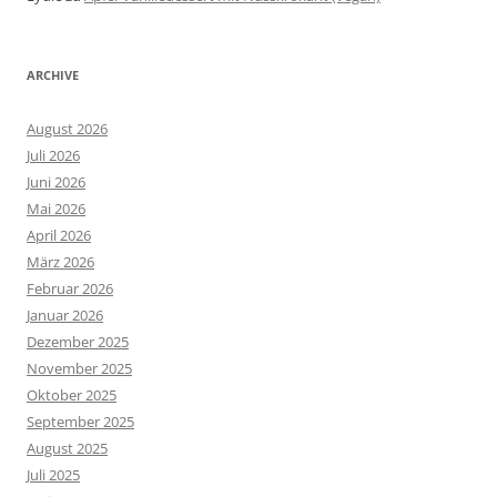
ARCHIVE
August 2026
Juli 2026
Juni 2026
Mai 2026
April 2026
März 2026
Februar 2026
Januar 2026
Dezember 2025
November 2025
Oktober 2025
September 2025
August 2025
Juli 2025