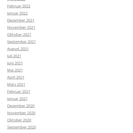
Februar 2022
Januar 2022
Dezember 2021
November 2021
Oktober 2021
September 2021
August 2021
Juli 2021
Juni 2021
Mai 2021
April 2021
März 2021
Februar 2021
Januar 2021
Dezember 2020
November 2020
Oktober 2020
September 2020