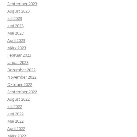
September 2023
August 2023
Juli 2023
Juni 2023
Mai 2023
April 2023
März 2023
Februar 2023
Januar 2023
Dezember 2022
November 2022
Oktober 2022
September 2022
August 2022
Juli 2022
Juni 2022
Mai 2022
April 2022
März 2022