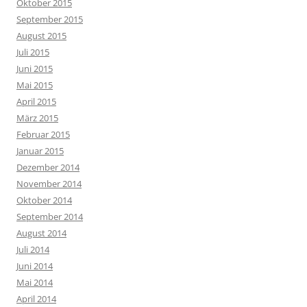
Oktober 2015
September 2015
August 2015
Juli 2015
Juni 2015
Mai 2015
April 2015
März 2015
Februar 2015
Januar 2015
Dezember 2014
November 2014
Oktober 2014
September 2014
August 2014
Juli 2014
Juni 2014
Mai 2014
April 2014