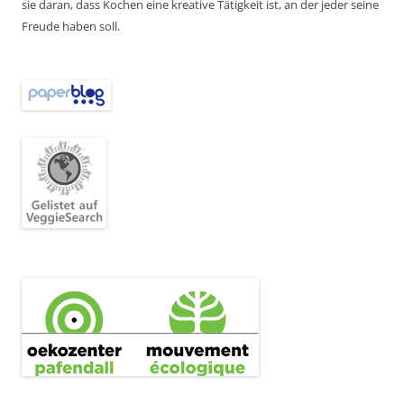
sie daran, dass Kochen eine kreative Tätigkeit ist, an der jeder seine
Freude haben soll.