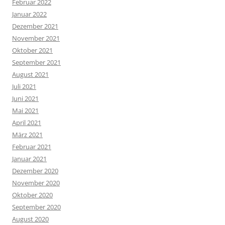
Februar 2022
Januar 2022
Dezember 2021
November 2021
Oktober 2021
September 2021
August 2021
Juli 2021
Juni 2021
Mai 2021
April 2021
März 2021
Februar 2021
Januar 2021
Dezember 2020
November 2020
Oktober 2020
September 2020
August 2020