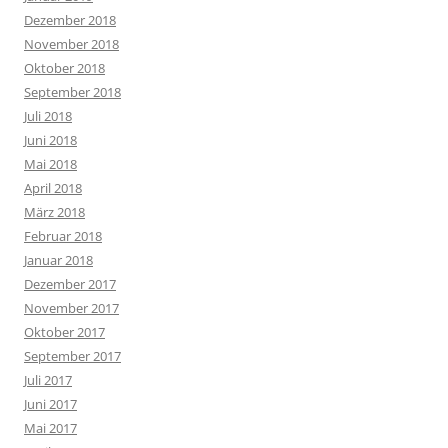
Dezember 2018
November 2018
Oktober 2018
September 2018
Juli 2018
Juni 2018
Mai 2018
April 2018
März 2018
Februar 2018
Januar 2018
Dezember 2017
November 2017
Oktober 2017
September 2017
Juli 2017
Juni 2017
Mai 2017