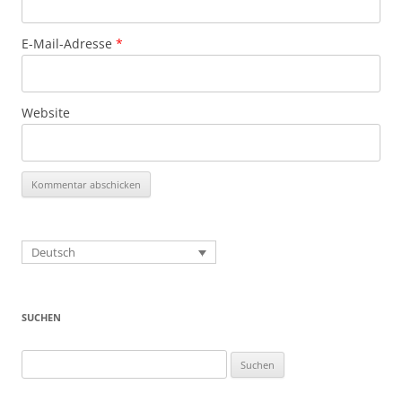
E-Mail-Adresse
*
Website
Deutsch
SUCHEN
Suchen
nach: