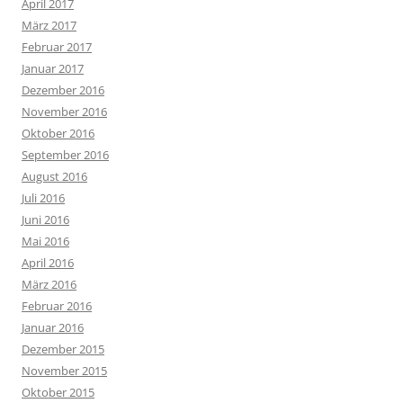
April 2017
März 2017
Februar 2017
Januar 2017
Dezember 2016
November 2016
Oktober 2016
September 2016
August 2016
Juli 2016
Juni 2016
Mai 2016
April 2016
März 2016
Februar 2016
Januar 2016
Dezember 2015
November 2015
Oktober 2015