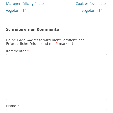
Maronenfüllung (lacto-
Cookies (ovo-lacto-
vegetarisch)
vegetarisch)
→
Schreibe einen Kommentar
Deine E-Mail-Adresse wird nicht veröffentlicht.
Erforderliche Felder sind mit
*
markiert
Kommentar
*
Name
*