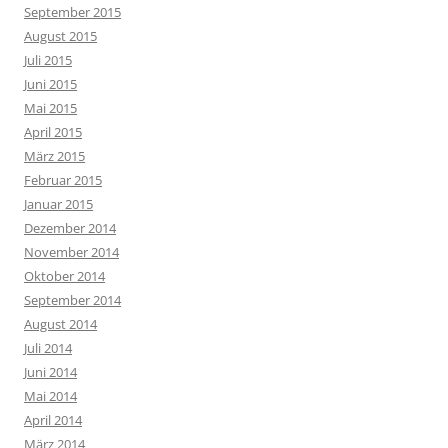
September 2015
August 2015
Juli 2015
Juni 2015
Mai 2015
April 2015
März 2015
Februar 2015
Januar 2015
Dezember 2014
November 2014
Oktober 2014
September 2014
August 2014
Juli 2014
Juni 2014
Mai 2014
April 2014
März 2014