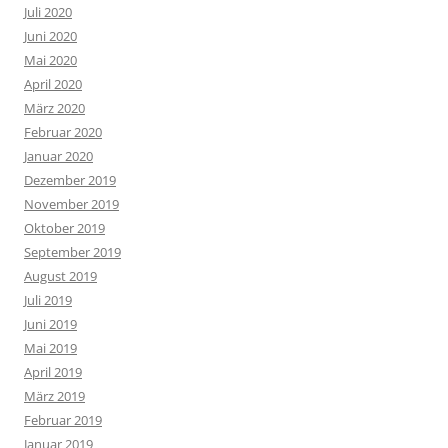
Juli 2020
Juni 2020
Mai 2020
April 2020
März 2020
Februar 2020
Januar 2020
Dezember 2019
November 2019
Oktober 2019
September 2019
August 2019
Juli 2019
Juni 2019
Mai 2019
April 2019
März 2019
Februar 2019
Januar 2019