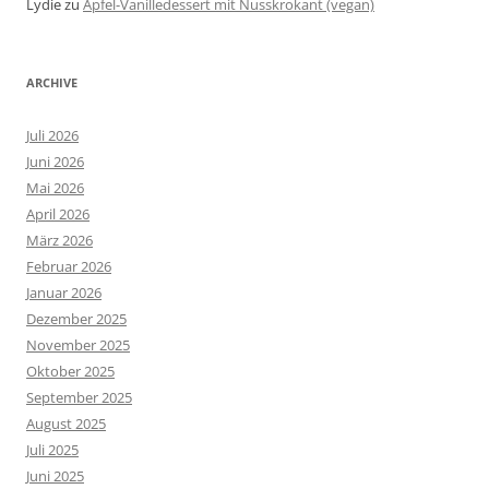
Lydie
zu
Apfel-Vanilledessert mit Nusskrokant (vegan)
ARCHIVE
Juli 2026
Juni 2026
Mai 2026
April 2026
März 2026
Februar 2026
Januar 2026
Dezember 2025
November 2025
Oktober 2025
September 2025
August 2025
Juli 2025
Juni 2025