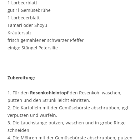
1 Lorbeerblatt
gut 1l Gemüsebrühe
1 Lorbeeerblatt
Tamari oder Shoyu
Kräutersalz
frisch gemahlener schwarzer Pfeffer
einige Stängel Petersilie
Zubereitung:
1. Für den
Rosenkohleintopf
den Rosenkohl waschen,
putzen und den Strunk leicht einritzen.
2. Die Kartoffeln mit der Gemüsebürste abschrubben, ggf.
verputzen und würfeln.
3. Die Lauchstange putzen, waschen und in grobe Ringe
schneiden.
4. Die Möhren mit der Gemüsebürste abschrubben, putzen