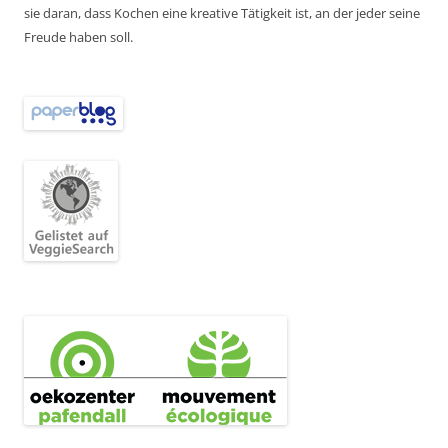
sie daran, dass Kochen eine kreative Tätigkeit ist, an der jeder seine
Freude haben soll.