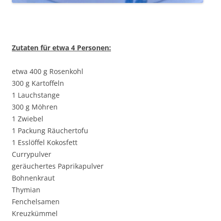
Zutaten für etwa 4 Personen:
etwa 400 g Rosenkohl
300 g Kartoffeln
1 Lauchstange
300 g Möhren
1 Zwiebel
1 Packung Räuchertofu
1 Esslöffel Kokosfett
Currypulver
geräuchertes Paprikapulver
Bohnenkraut
Thymian
Fenchelsamen
Kreuzkümmel