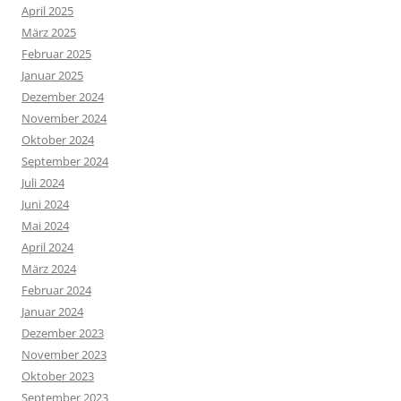
April 2025
März 2025
Februar 2025
Januar 2025
Dezember 2024
November 2024
Oktober 2024
September 2024
Juli 2024
Juni 2024
Mai 2024
April 2024
März 2024
Februar 2024
Januar 2024
Dezember 2023
November 2023
Oktober 2023
September 2023