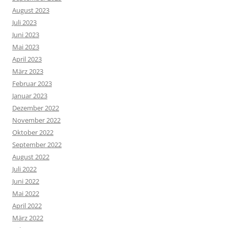
August 2023
Juli 2023
Juni 2023
Mai 2023
April 2023
März 2023
Februar 2023
Januar 2023
Dezember 2022
November 2022
Oktober 2022
September 2022
August 2022
Juli 2022
Juni 2022
Mai 2022
April 2022
März 2022