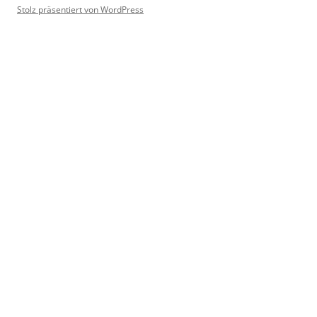
Stolz präsentiert von WordPress