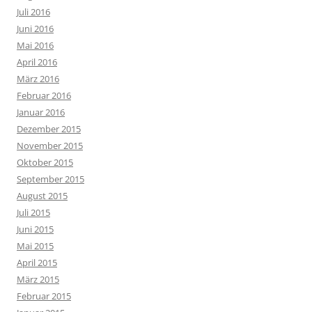
Juli 2016
Juni 2016
Mai 2016
April 2016
März 2016
Februar 2016
Januar 2016
Dezember 2015
November 2015
Oktober 2015
September 2015
August 2015
Juli 2015
Juni 2015
Mai 2015
April 2015
März 2015
Februar 2015