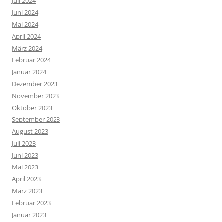
Juli 2024
Juni 2024
Mai 2024
April 2024
März 2024
Februar 2024
Januar 2024
Dezember 2023
November 2023
Oktober 2023
September 2023
August 2023
Juli 2023
Juni 2023
Mai 2023
April 2023
März 2023
Februar 2023
Januar 2023