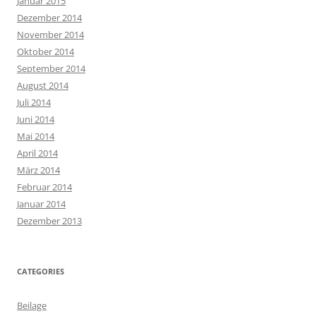
Januar 2015
Dezember 2014
November 2014
Oktober 2014
September 2014
August 2014
Juli 2014
Juni 2014
Mai 2014
April 2014
März 2014
Februar 2014
Januar 2014
Dezember 2013
CATEGORIES
Beilage