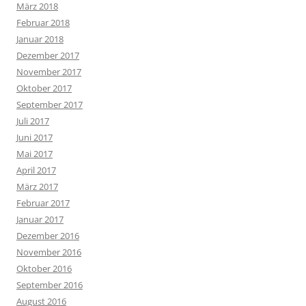
März 2018
Februar 2018
Januar 2018
Dezember 2017
November 2017
Oktober 2017
September 2017
Juli 2017
Juni 2017
Mai 2017
April 2017
März 2017
Februar 2017
Januar 2017
Dezember 2016
November 2016
Oktober 2016
September 2016
August 2016