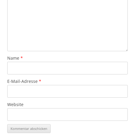
Name
*
E-Mail-Adresse
*
Website