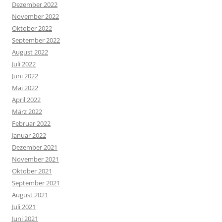
Dezember 2022
November 2022
Oktober 2022
September 2022
August 2022
Juli 2022
Juni 2022
Mai 2022
April 2022
März 2022
Februar 2022
Januar 2022
Dezember 2021
November 2021
Oktober 2021
September 2021
August 2021
Juli 2021
Juni 2021