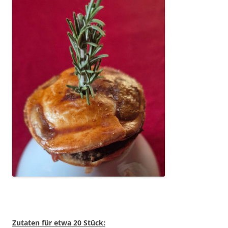
Zutaten für etwa 20 Stück: