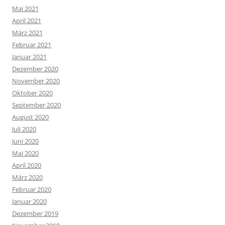
Mai 2021
April 2021
März 2021
Februar 2021
Januar 2021
Dezember 2020
November 2020
Oktober 2020
September 2020
August 2020
Juli 2020
Juni 2020
Mai 2020
April 2020
März 2020
Februar 2020
Januar 2020
Dezember 2019