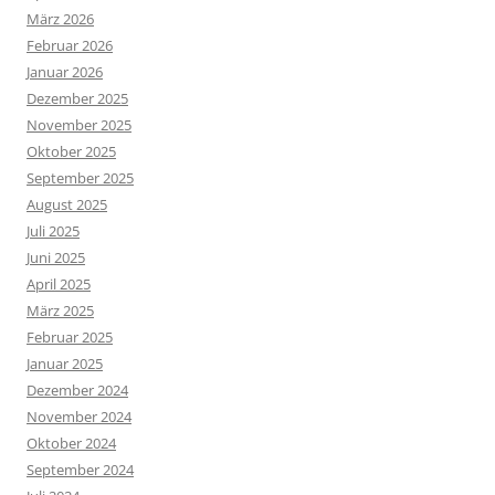
März 2026
Februar 2026
Januar 2026
Dezember 2025
November 2025
Oktober 2025
September 2025
August 2025
Juli 2025
Juni 2025
April 2025
März 2025
Februar 2025
Januar 2025
Dezember 2024
November 2024
Oktober 2024
September 2024