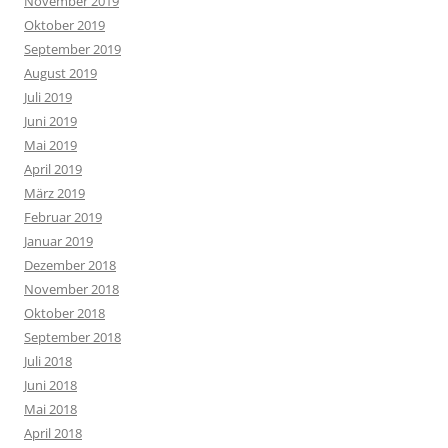
November 2019
Oktober 2019
September 2019
August 2019
Juli 2019
Juni 2019
Mai 2019
April 2019
März 2019
Februar 2019
Januar 2019
Dezember 2018
November 2018
Oktober 2018
September 2018
Juli 2018
Juni 2018
Mai 2018
April 2018