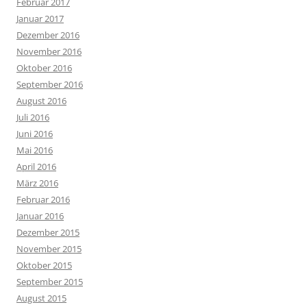
Februar 2017
Januar 2017
Dezember 2016
November 2016
Oktober 2016
September 2016
August 2016
Juli 2016
Juni 2016
Mai 2016
April 2016
März 2016
Februar 2016
Januar 2016
Dezember 2015
November 2015
Oktober 2015
September 2015
August 2015