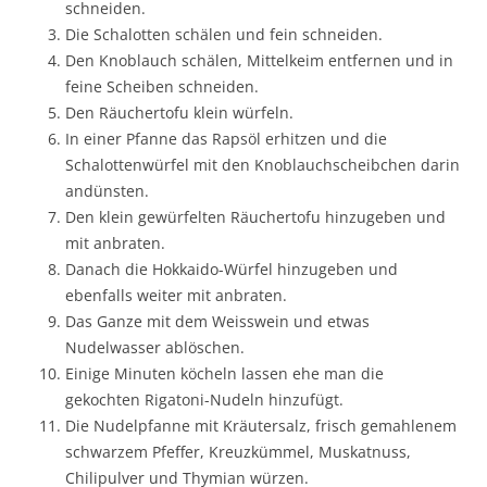
schneiden.
Die Schalotten schälen und fein schneiden.
Den Knoblauch schälen, Mittelkeim entfernen und in
feine Scheiben schneiden.
Den Räuchertofu klein würfeln.
In einer Pfanne das Rapsöl erhitzen und die
Schalottenwürfel mit den Knoblauchscheibchen darin
andünsten.
Den klein gewürfelten Räuchertofu hinzugeben und
mit anbraten.
Danach die Hokkaido-Würfel hinzugeben und
ebenfalls weiter mit anbraten.
Das Ganze mit dem Weisswein und etwas
Nudelwasser ablöschen.
Einige Minuten köcheln lassen ehe man die
gekochten Rigatoni-Nudeln hinzufügt.
Die Nudelpfanne mit Kräutersalz, frisch gemahlenem
schwarzem Pfeffer, Kreuzkümmel, Muskatnuss,
Chilipulver und Thymian würzen.