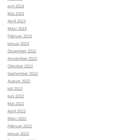
Juni 2023
Mai 2023
April 2023
März 2023
Februar 2023
Januar 2023
Dezember 2022
November 2022
Oktober 2022
September 2022
August 2022
Juli 2022
Juni 2022
Mai 2022
April 2022
März 2022
Februar 2022
Januar 2022