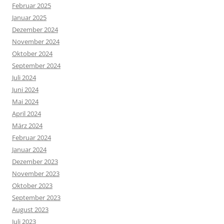
Februar 2025
Januar 2025
Dezember 2024
November 2024
Oktober 2024
September 2024
Juli 2024
Juni 2024
Mai 2024
April 2024
März 2024
Februar 2024
Januar 2024
Dezember 2023
November 2023
Oktober 2023
September 2023
August 2023
Juli 2023