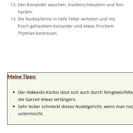
Den Koriander waschen, trockenschleudern und fein
hacken.
Die Nudelpfanne in tiefe Teller verteilen und mit
frisch gehacktem Koriander und etwas frischem
Thymian bestreuen.
Meine Tipps:
Der Hokkaido-Kürbis lässt sich auch durch feingewürfelt
die Garzeit etwas verlängern.
Sehr lecker schmeckt dieses Nudelgericht, wenn man noc
untermischt.