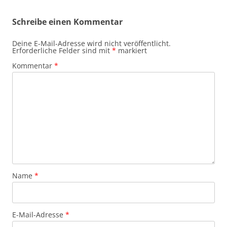
Schreibe einen Kommentar
Deine E-Mail-Adresse wird nicht veröffentlicht.
Erforderliche Felder sind mit
*
markiert
Kommentar
*
Name
*
E-Mail-Adresse
*