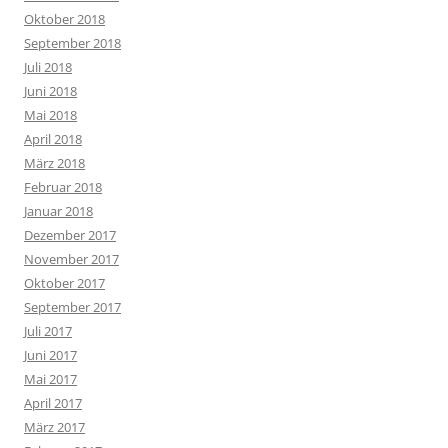
Oktober 2018
September 2018
Juli 2018
Juni 2018
Mai 2018
April 2018
März 2018
Februar 2018
Januar 2018
Dezember 2017
November 2017
Oktober 2017
September 2017
Juli 2017
Juni 2017
Mai 2017
April 2017
März 2017