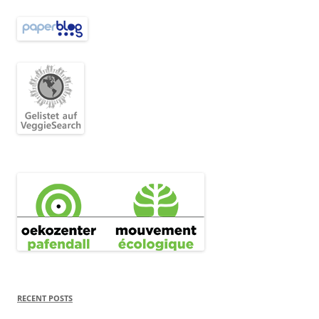
RECENT POSTS