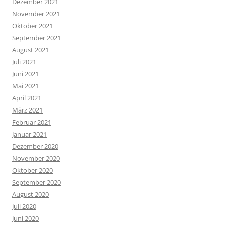
Dezember 2021
November 2021
Oktober 2021
September 2021
August 2021
Juli 2021
Juni 2021
Mai 2021
April 2021
März 2021
Februar 2021
Januar 2021
Dezember 2020
November 2020
Oktober 2020
September 2020
August 2020
Juli 2020
Juni 2020