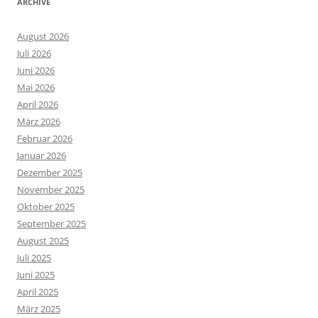
ARCHIVE
August 2026
Juli 2026
Juni 2026
Mai 2026
April 2026
März 2026
Februar 2026
Januar 2026
Dezember 2025
November 2025
Oktober 2025
September 2025
August 2025
Juli 2025
Juni 2025
April 2025
März 2025