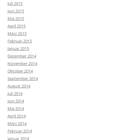
Juli 2015
Juni 2015
Mai 2015
April 2015
März 2015
Februar 2015
Januar 2015
Dezember 2014
November 2014
Oktober 2014
September 2014
August 2014
Juli 2014
Juni 2014
Mai 2014
April 2014
März 2014
Februar 2014
Januar 2014