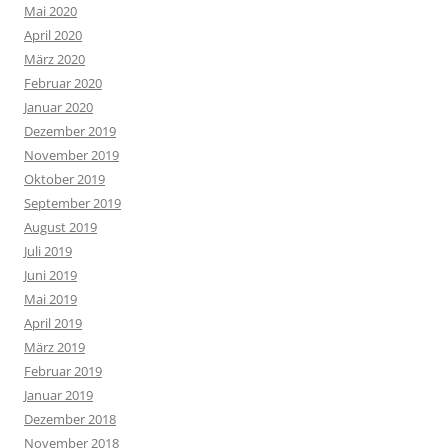
Mai 2020
April 2020
März 2020
Februar 2020
Januar 2020
Dezember 2019
November 2019
Oktober 2019
September 2019
August 2019
Juli 2019
Juni 2019
Mai 2019
April 2019
März 2019
Februar 2019
Januar 2019
Dezember 2018
November 2018