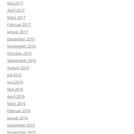
Mai 2017
April 2017
März 2017
Februar 2017
Januar 2017
Dezember 2016
November 2016
Oktober 2016
September 2016
August 2016
Juli 2016
Juni 2016
Mai 2016
April 2016
März 2016
Februar 2016
Januar 2016
Dezember 2015
November 2015