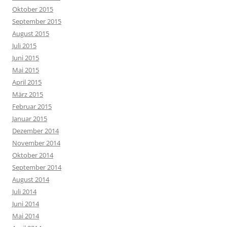
Oktober 2015
September 2015
August 2015
Juli 2015
Juni 2015
Mai 2015
April 2015
März 2015
Februar 2015
Januar 2015
Dezember 2014
November 2014
Oktober 2014
September 2014
August 2014
Juli 2014
Juni 2014
Mai 2014