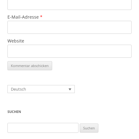
E-Mail-Adresse
*
Website
Deutsch
SUCHEN
Suchen
nach: