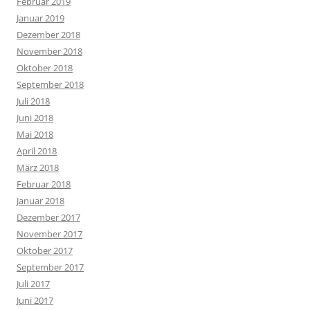
Februar 2019
Januar 2019
Dezember 2018
November 2018
Oktober 2018
September 2018
Juli 2018
Juni 2018
Mai 2018
April 2018
März 2018
Februar 2018
Januar 2018
Dezember 2017
November 2017
Oktober 2017
September 2017
Juli 2017
Juni 2017