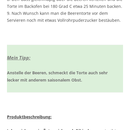
Torte im Backofen bei 180 Grad C etwa 25 Minuten backen.
9. Nach Wunsch kann man die Beerentorte vor dem
Servieren noch mit etwas Vollrohrpuderzucker bestäuben.
Mein Tipp:
Anstelle der Beeren, schmeckt die Torte auch sehr
lecker mit anderem saisonalem Obst.
Produktbeschreibung: