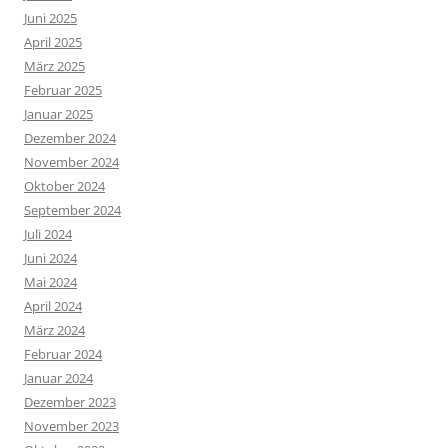
Juni 2025
April 2025
März 2025
Februar 2025
Januar 2025
Dezember 2024
November 2024
Oktober 2024
September 2024
Juli 2024
Juni 2024
Mai 2024
April 2024
März 2024
Februar 2024
Januar 2024
Dezember 2023
November 2023