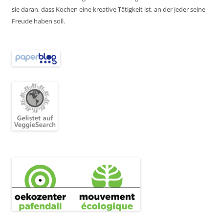
sie daran, dass Kochen eine kreative Tätigkeit ist, an der jeder seine
Freude haben soll.