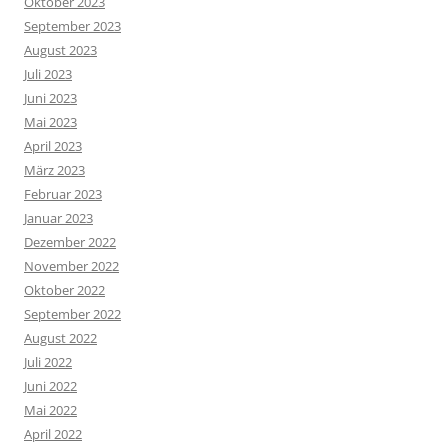
Oktober 2023
September 2023
August 2023
Juli 2023
Juni 2023
Mai 2023
April 2023
März 2023
Februar 2023
Januar 2023
Dezember 2022
November 2022
Oktober 2022
September 2022
August 2022
Juli 2022
Juni 2022
Mai 2022
April 2022