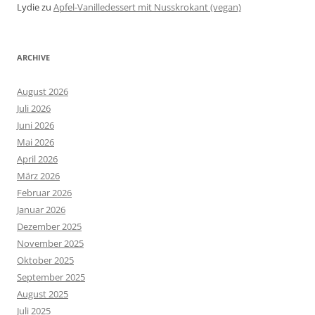
Lydie
zu
Apfel-Vanilledessert mit Nusskrokant (vegan)
ARCHIVE
August 2026
Juli 2026
Juni 2026
Mai 2026
April 2026
März 2026
Februar 2026
Januar 2026
Dezember 2025
November 2025
Oktober 2025
September 2025
August 2025
Juli 2025