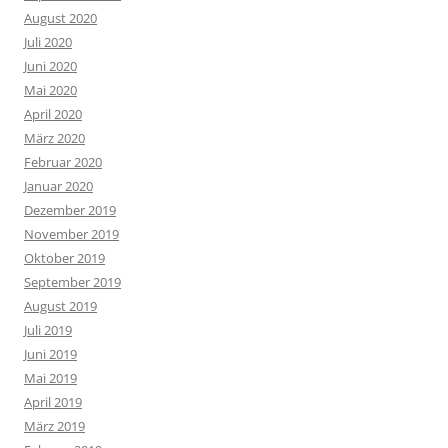
August 2020
Juli 2020
Juni 2020
Mai 2020
April 2020
März 2020
Februar 2020
Januar 2020
Dezember 2019
November 2019
Oktober 2019
September 2019
August 2019
Juli 2019
Juni 2019
Mai 2019
April 2019
März 2019