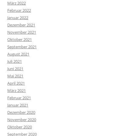
März 2022
Februar 2022
Januar 2022
Dezember 2021
November 2021
Oktober 2021
September 2021
August 2021
Juli 2021
Juni 2021
Mai 2021
April 2021
März 2021
Februar 2021
Januar 2021
Dezember 2020
November 2020
Oktober 2020
September 2020