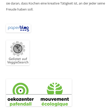
sie daran, dass Kochen eine kreative Tätigkeit ist, an der jeder seine
Freude haben soll.