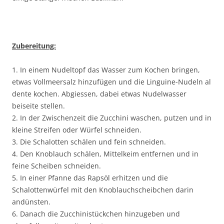
Zubereitung:
1. In einem Nudeltopf das Wasser zum Kochen bringen,
etwas Vollmeersalz hinzufügen und die Linguine-Nudeln al
dente kochen. Abgiessen, dabei etwas Nudelwasser
beiseite stellen.
2. In der Zwischenzeit die Zucchini waschen, putzen und in
kleine Streifen oder Würfel schneiden.
3. Die Schalotten schälen und fein schneiden.
4. Den Knoblauch schälen, Mittelkeim entfernen und in
feine Scheiben schneiden.
5. In einer Pfanne das Rapsöl erhitzen und die
Schalottenwürfel mit den Knoblauchscheibchen darin
andünsten.
6. Danach die Zucchinistückchen hinzugeben und