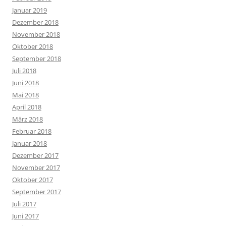
Januar 2019
Dezember 2018
November 2018
Oktober 2018
September 2018
Juli 2018
Juni 2018
Mai 2018
April 2018
März 2018
Februar 2018
Januar 2018
Dezember 2017
November 2017
Oktober 2017
September 2017
Juli 2017
Juni 2017