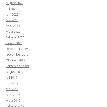
August 2020
Juli 2020
Juni 2020
Mai 2020
April 2020
März 2020
Februar 2020
Januar 2020
Dezember 2019
November 2019
Oktober 2019
September 2019
August 2019
Juli 2019
Juni 2019
Mai 2019
April 2019
März 2019
Februar 2019