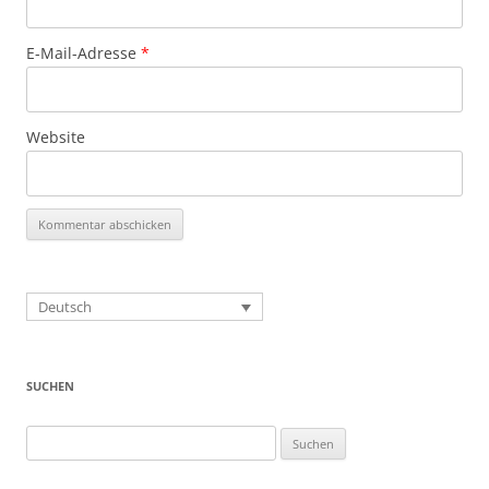
E-Mail-Adresse
*
Website
Deutsch
SUCHEN
Suchen
nach: