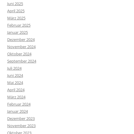
Juni 2025
April 2025
März 2025
Februar 2025
Januar 2025
Dezember 2024
November 2024
Oktober 2024
September 2024
Juli 2024
Juni 2024
Mai 2024
April 2024
März 2024
Februar 2024
Januar 2024
Dezember 2023
November 2023
Oktober 2023