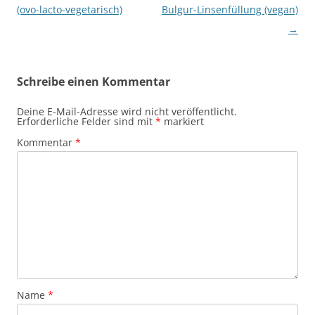
(ovo-lacto-vegetarisch)
Bulgur-Linsenfüllung (vegan)
→
Schreibe einen Kommentar
Deine E-Mail-Adresse wird nicht veröffentlicht.
Erforderliche Felder sind mit
*
markiert
Kommentar
*
Name
*