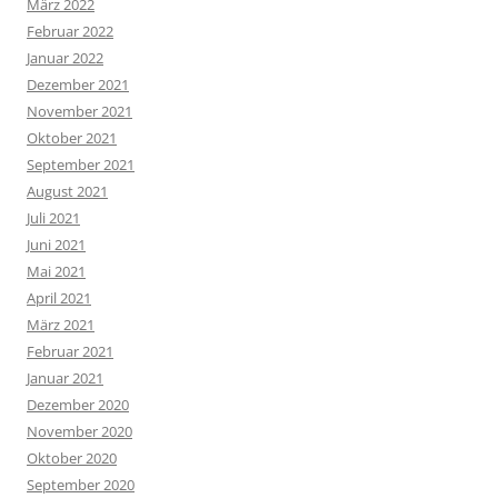
März 2022
Februar 2022
Januar 2022
Dezember 2021
November 2021
Oktober 2021
September 2021
August 2021
Juli 2021
Juni 2021
Mai 2021
April 2021
März 2021
Februar 2021
Januar 2021
Dezember 2020
November 2020
Oktober 2020
September 2020