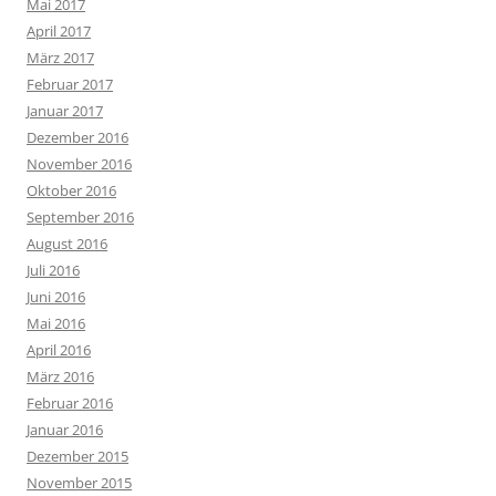
Mai 2017
April 2017
März 2017
Februar 2017
Januar 2017
Dezember 2016
November 2016
Oktober 2016
September 2016
August 2016
Juli 2016
Juni 2016
Mai 2016
April 2016
März 2016
Februar 2016
Januar 2016
Dezember 2015
November 2015