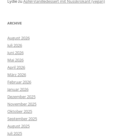
Lydie
zu
Apfel-Vanilledessert mit Nusskrokant (vegan)
ARCHIVE
August 2026
Juli 2026
Juni 2026
Mai 2026
April 2026
März 2026
Februar 2026
Januar 2026
Dezember 2025
November 2025
Oktober 2025
September 2025
August 2025
Juli 2025