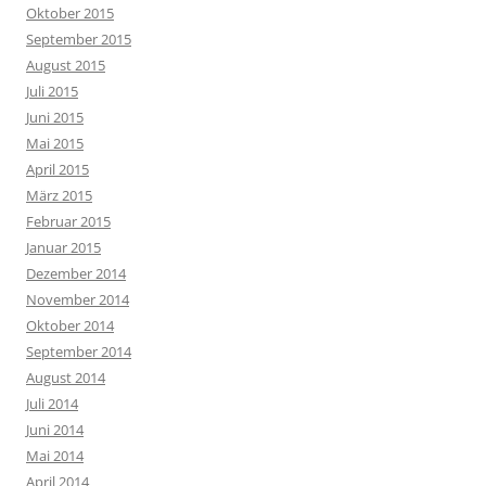
Oktober 2015
September 2015
August 2015
Juli 2015
Juni 2015
Mai 2015
April 2015
März 2015
Februar 2015
Januar 2015
Dezember 2014
November 2014
Oktober 2014
September 2014
August 2014
Juli 2014
Juni 2014
Mai 2014
April 2014