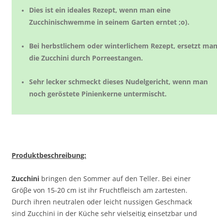
Dies ist ein ideales Rezept, wenn man eine
Zucchinischwemme in seinem Garten erntet ;o).
Bei herbstlichem oder winterlichem Rezept, ersetzt ma
die Zucchini durch Porreestangen.
Sehr lecker schmeckt dieses Nudelgericht, wenn man
noch geröstete Pinienkerne untermischt.
Produktbeschreibung:
Zucchini
bringen den Sommer auf den Teller. Bei einer
Gröβe von 15-20 cm ist ihr Fruchtfleisch am zartesten.
Durch ihren neutralen oder leicht nussigen Geschmack
sind Zucchini in der Küche sehr vielseitig einsetzbar und