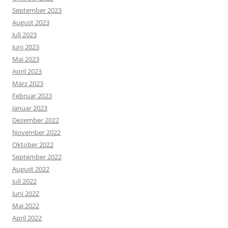
September 2023
August 2023
Juli 2023
Juni 2023
Mai 2023
April 2023
März 2023
Februar 2023
Januar 2023
Dezember 2022
November 2022
Oktober 2022
September 2022
August 2022
Juli 2022
Juni 2022
Mai 2022
April 2022