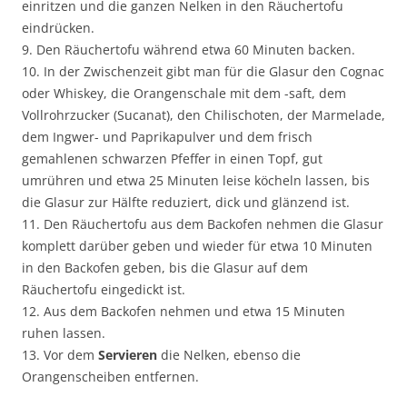
einritzen und die ganzen Nelken in den Räuchertofu
eindrücken.
9. Den Räuchertofu während etwa 60 Minuten backen.
10. In der Zwischenzeit gibt man für die Glasur den Cognac
oder Whiskey, die Orangenschale mit dem -saft, dem
Vollrohrzucker (Sucanat), den Chilischoten, der Marmelade,
dem Ingwer- und Paprikapulver und dem frisch
gemahlenen schwarzen Pfeffer in einen Topf, gut
umrühren und etwa 25 Minuten leise köcheln lassen, bis
die Glasur zur Hälfte reduziert, dick und glänzend ist.
11. Den Räuchertofu aus dem Backofen nehmen die Glasur
komplett darüber geben und wieder für etwa 10 Minuten
in den Backofen geben, bis die Glasur auf dem
Räuchertofu eingedickt ist.
12. Aus dem Backofen nehmen und etwa 15 Minuten
ruhen lassen.
13. Vor dem
Servieren
die Nelken, ebenso die
Orangenscheiben entfernen.