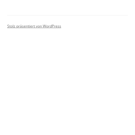
Stolz präsentiert von WordPress