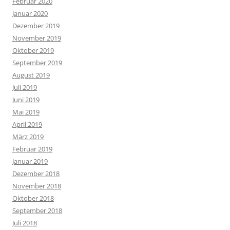
Februar 2020
Januar 2020
Dezember 2019
November 2019
Oktober 2019
September 2019
August 2019
Juli 2019
Juni 2019
Mai 2019
April 2019
März 2019
Februar 2019
Januar 2019
Dezember 2018
November 2018
Oktober 2018
September 2018
Juli 2018