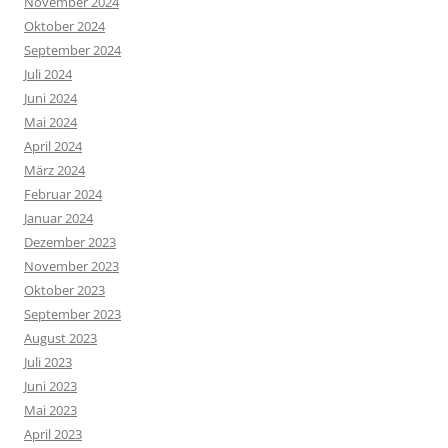
November 2024
Oktober 2024
September 2024
Juli 2024
Juni 2024
Mai 2024
April 2024
März 2024
Februar 2024
Januar 2024
Dezember 2023
November 2023
Oktober 2023
September 2023
August 2023
Juli 2023
Juni 2023
Mai 2023
April 2023