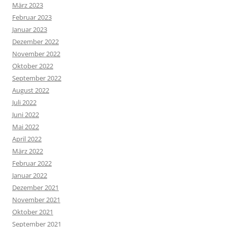
März 2023
Februar 2023
Januar 2023
Dezember 2022
November 2022
Oktober 2022
September 2022
August 2022
Juli 2022
Juni 2022
Mai 2022
April 2022
März 2022
Februar 2022
Januar 2022
Dezember 2021
November 2021
Oktober 2021
September 2021