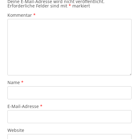
Deine E-Mail-Adresse wird nicht veröffentlicht.
Erforderliche Felder sind mit
*
markiert
Kommentar
*
Name
*
E-Mail-Adresse
*
Website