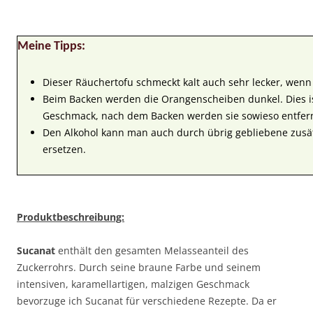
Meine Tipps:
Dieser Räuchertofu schmeckt kalt auch sehr lecker, wenn 
Beim Backen werden die Orangenscheiben dunkel. Dies i
Geschmack, nach dem Backen werden sie sowieso entfern
Den Alkohol kann man auch durch übrig gebliebene zusä
ersetzen.
Produktbeschreibung:
Sucanat
enthält den gesamten Melasseanteil des
Zuckerrohrs. Durch seine braune Farbe und seinem
intensiven, karamellartigen, malzigen Geschmack
bevorzuge ich Sucanat für verschiedene Rezepte. Da er