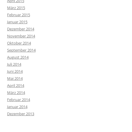
April 2015
März 2015
Februar 2015
Januar 2015
Dezember 2014
November 2014
Oktober 2014
September 2014
August 2014
Juli 2014
Juni 2014
Mai 2014
April 2014
März 2014
Februar 2014
Januar 2014
Dezember 2013