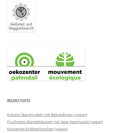
RECENT POSTS
Kräuter-Bandnudeln mit Belugalinsen (vegan)
Fruchtiges Mandeldessert mit Agar-Agarhaube (vegan)
Knusprige Erdbeertaschen (vegan)