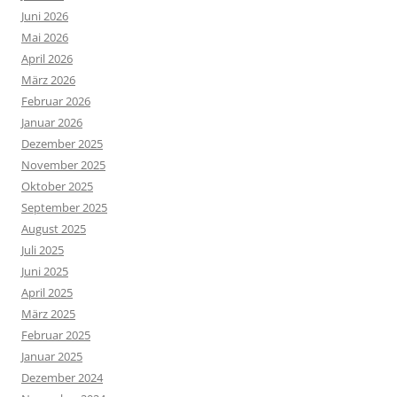
Juni 2026
Mai 2026
April 2026
März 2026
Februar 2026
Januar 2026
Dezember 2025
November 2025
Oktober 2025
September 2025
August 2025
Juli 2025
Juni 2025
April 2025
März 2025
Februar 2025
Januar 2025
Dezember 2024