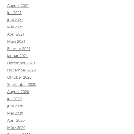
August 2021
Juli 2021
Juni 2021
Mai 2021
April 2021
März 2021
Februar 2021
Januar 2021
Dezember 2020
November 2020
Oktober 2020
September 2020
August 2020
Juli 2020
Juni 2020
Mai 2020
April 2020
März 2020