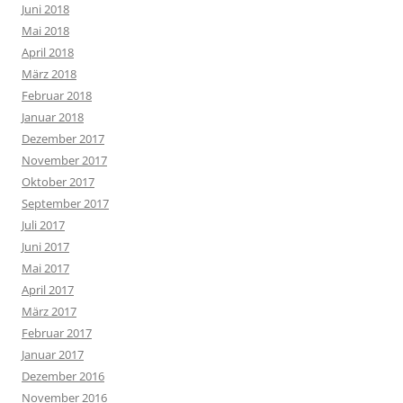
Juni 2018
Mai 2018
April 2018
März 2018
Februar 2018
Januar 2018
Dezember 2017
November 2017
Oktober 2017
September 2017
Juli 2017
Juni 2017
Mai 2017
April 2017
März 2017
Februar 2017
Januar 2017
Dezember 2016
November 2016