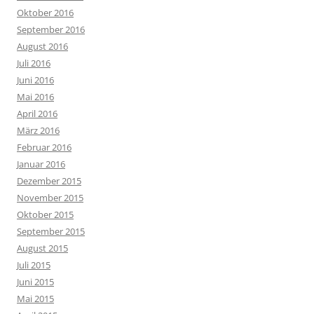
Oktober 2016
September 2016
August 2016
Juli 2016
Juni 2016
Mai 2016
April 2016
März 2016
Februar 2016
Januar 2016
Dezember 2015
November 2015
Oktober 2015
September 2015
August 2015
Juli 2015
Juni 2015
Mai 2015