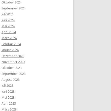
Oktober 2024
September 2024
Juli 2024
Juni 2024
Mai 2024
April 2024
März 2024
Februar 2024
Januar 2024
Dezember 2023
November 2023
Oktober 2023
September 2023
August 2023
Juli 2023
Juni 2023
Mai 2023
April 2023
März 2023