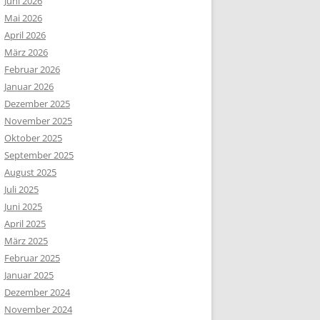
Juni 2026
Mai 2026
April 2026
März 2026
Februar 2026
Januar 2026
Dezember 2025
November 2025
Oktober 2025
September 2025
August 2025
Juli 2025
Juni 2025
April 2025
März 2025
Februar 2025
Januar 2025
Dezember 2024
November 2024