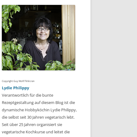
Copyright Guy Wolf/Télécran
Lydie Philippy
Verantwortlich für die bunte
Rezeptgestaltung auf diesem Blog ist die
dynamische Hobbyköchin Lydie Philippy,
die selbst seit 30 Jahren vegetarisch lebt.
Seit über 25 Jahren organisiert sie
vegetarische Kochkurse und leitet die