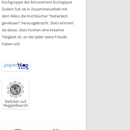
Kochgruppe des Mouvement Ecologique.
Zudem hat sie in Zusammenarbeit mit
dem Méco die Kochbücher “Natierlech
genéissen” herausgebracht. Stets erinnert
sie daran, dass Kochen eine kreative
Tätigkeit ist, an der jeder seine Freude
haben soll.