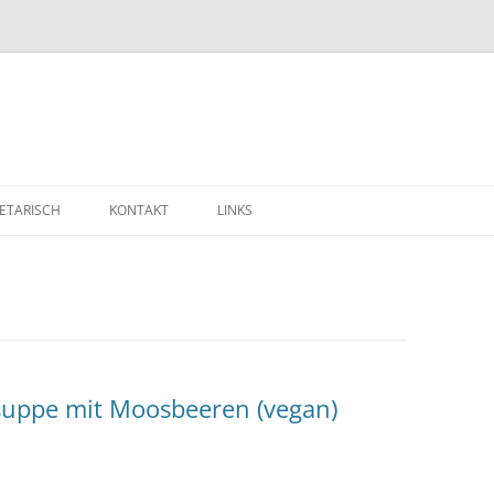
ETARISCH
KONTAKT
LINKS
suppe mit Moosbeeren (vegan)