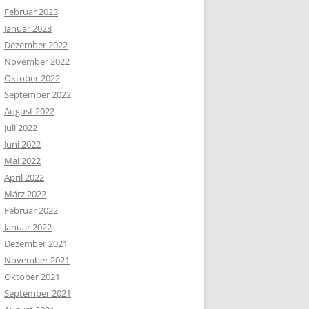
Februar 2023
Januar 2023
Dezember 2022
November 2022
Oktober 2022
September 2022
August 2022
Juli 2022
Juni 2022
Mai 2022
April 2022
März 2022
Februar 2022
Januar 2022
Dezember 2021
November 2021
Oktober 2021
September 2021