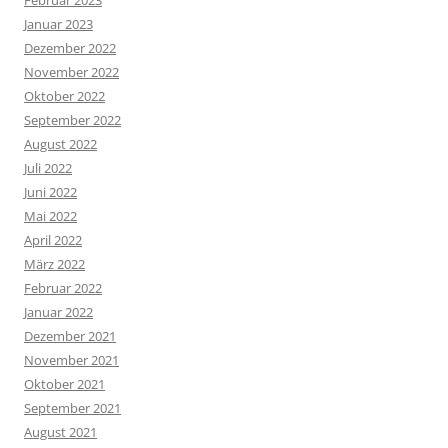
Februar 2023
Januar 2023
Dezember 2022
November 2022
Oktober 2022
September 2022
August 2022
Juli 2022
Juni 2022
Mai 2022
April 2022
März 2022
Februar 2022
Januar 2022
Dezember 2021
November 2021
Oktober 2021
September 2021
August 2021