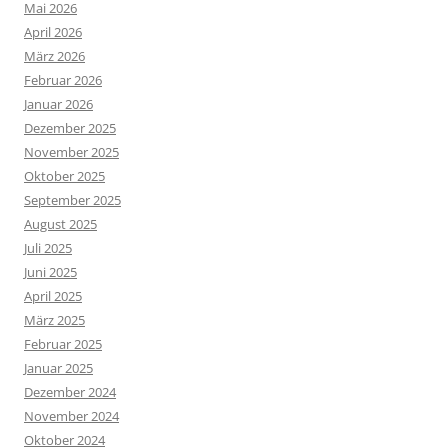
Mai 2026
April 2026
März 2026
Februar 2026
Januar 2026
Dezember 2025
November 2025
Oktober 2025
September 2025
August 2025
Juli 2025
Juni 2025
April 2025
März 2025
Februar 2025
Januar 2025
Dezember 2024
November 2024
Oktober 2024