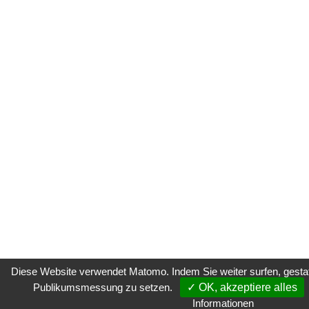
Diese Website verwendet Matomo. Indem Sie weiter surfen, gestatt
Publikumsmessung zu setzen.
✓ OK, akzeptiere alles
Informationen