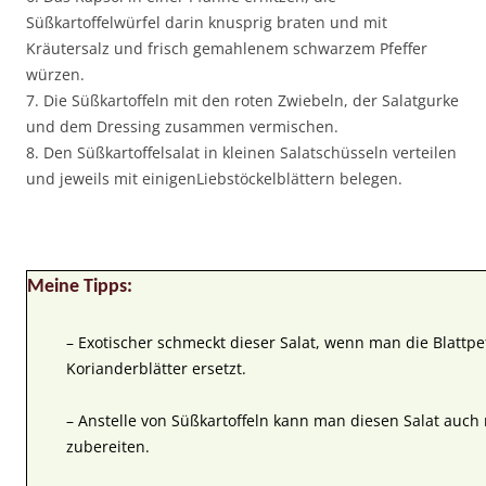
Süßkartoffelwürfel darin knusprig braten und mit
Kräutersalz und frisch gemahlenem schwarzem Pfeffer
würzen.
7. Die Süßkartoffeln mit den roten Zwiebeln, der Salatgurke
und dem Dressing zusammen vermischen.
8. Den Süßkartoffelsalat in kleinen Salatschüsseln verteilen
und jeweils mit einigenLiebstöckelblättern belegen.
Meine Tipps:
– Exotischer schmeckt dieser Salat, wenn man die Blattpe
Korianderblätter ersetzt.
– Anstelle von Süßkartoffeln kann man diesen Salat auch
zubereiten.