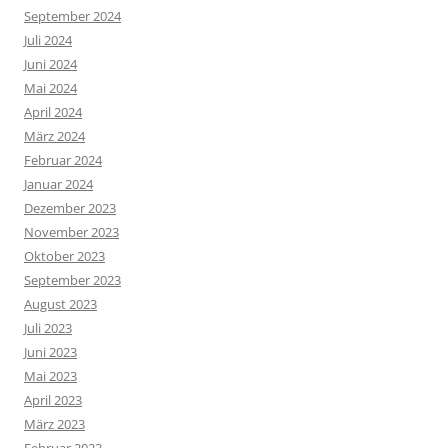
September 2024
Juli 2024
Juni 2024
Mai 2024
April 2024
März 2024
Februar 2024
Januar 2024
Dezember 2023
November 2023
Oktober 2023
September 2023
August 2023
Juli 2023
Juni 2023
Mai 2023
April 2023
März 2023