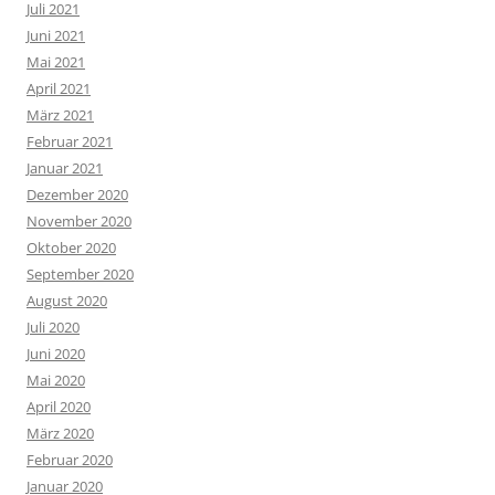
Juli 2021
Juni 2021
Mai 2021
April 2021
März 2021
Februar 2021
Januar 2021
Dezember 2020
November 2020
Oktober 2020
September 2020
August 2020
Juli 2020
Juni 2020
Mai 2020
April 2020
März 2020
Februar 2020
Januar 2020