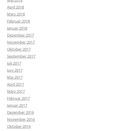
Mai 2018
April 2018
März 2018
Februar 2018
Januar 2018
Dezember 2017
November 2017
Oktober 2017
September 2017
Juli 2017
Juni 2017
Mai 2017
April 2017
März 2017
Februar 2017
Januar 2017
Dezember 2016
November 2016
Oktober 2016