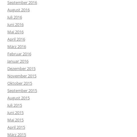
September 2016
August 2016
Juli 2016
Juni 2016
Mai 2016
April 2016
März 2016
Februar 2016
Januar 2016
Dezember 2015
November 2015
Oktober 2015
September 2015
August 2015
Juli 2015
Juni 2015
Mai 2015
April 2015
März 2015