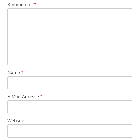
Kommentar
*
Name
*
E-Mail-Adresse
*
Website