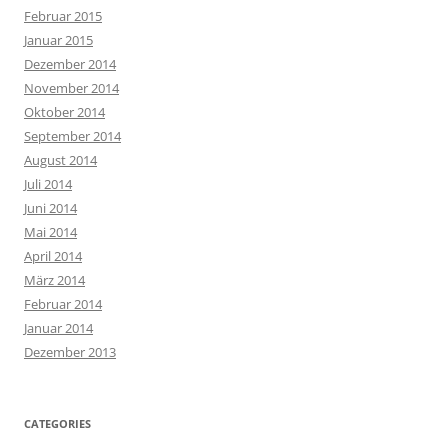
Februar 2015
Januar 2015
Dezember 2014
November 2014
Oktober 2014
September 2014
August 2014
Juli 2014
Juni 2014
Mai 2014
April 2014
März 2014
Februar 2014
Januar 2014
Dezember 2013
CATEGORIES