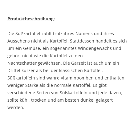
Produktbeschreibung:
Die Süßkartoffel zählt trotz ihres Namens und ihres
Aussehens nicht als Kartoffel. Stattdessen handelt es sich
um ein Gemüse, ein sogenanntes Windengewächs und
gehört nicht wie die Kartoffel zu den
Nachtschattengewächsen. Die Garzeit ist auch um ein
Drittel kürzer als bei der klassischen Kartoffel.
Süßkartoffeln sind wahre Vitaminbomben und enthalten
weniger Stärke als die normale Kartoffel. Es gibt
verschiedene Sorten von Süßkartoffeln und jede davon,
sollte kühl, trocken und am besten dunkel gelagert
werden.