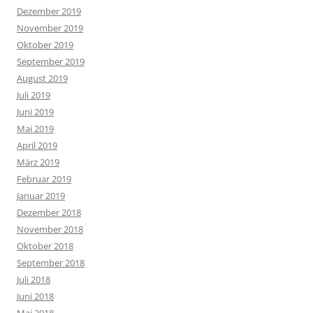
Dezember 2019
November 2019
Oktober 2019
September 2019
August 2019
Juli 2019
Juni 2019
Mai 2019
April 2019
März 2019
Februar 2019
Januar 2019
Dezember 2018
November 2018
Oktober 2018
September 2018
Juli 2018
Juni 2018