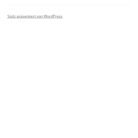
Stolz präsentiert von WordPress