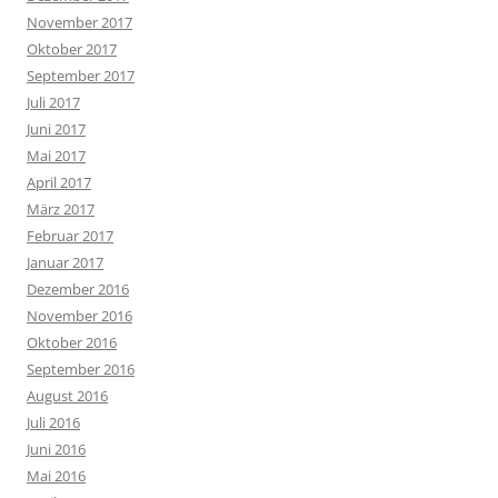
November 2017
Oktober 2017
September 2017
Juli 2017
Juni 2017
Mai 2017
April 2017
März 2017
Februar 2017
Januar 2017
Dezember 2016
November 2016
Oktober 2016
September 2016
August 2016
Juli 2016
Juni 2016
Mai 2016