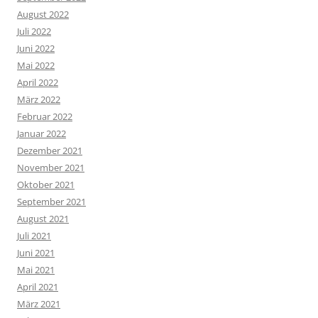
August 2022
Juli 2022
Juni 2022
Mai 2022
April 2022
März 2022
Februar 2022
Januar 2022
Dezember 2021
November 2021
Oktober 2021
September 2021
August 2021
Juli 2021
Juni 2021
Mai 2021
April 2021
März 2021