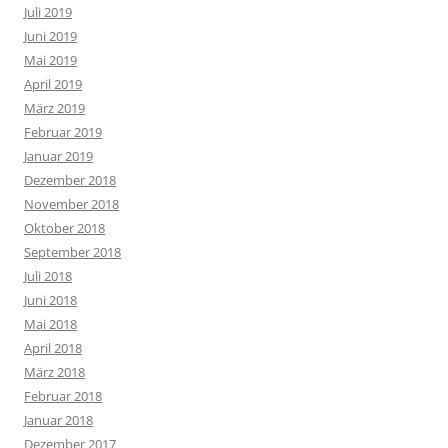
Juli 2019
Juni 2019
Mai 2019
April 2019
März 2019
Februar 2019
Januar 2019
Dezember 2018
November 2018
Oktober 2018
September 2018
Juli 2018
Juni 2018
Mai 2018
April 2018
März 2018
Februar 2018
Januar 2018
Dezember 2017