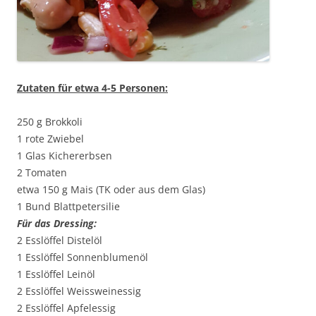
Zutaten für etwa 4-5 Personen:
250 g Brokkoli
1 rote Zwiebel
1 Glas Kichererbsen
2 Tomaten
etwa 150 g Mais (TK oder aus dem Glas)
1 Bund Blattpetersilie
Für das Dressing:
2 Esslöffel Distelöl
1 Esslöffel Sonnenblumenöl
1 Esslöffel Leinöl
2 Esslöffel Weissweinessig
2 Esslöffel Apfelessig