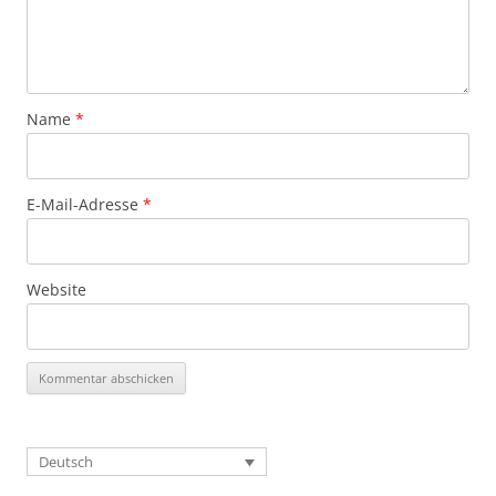
Name
*
E-Mail-Adresse
*
Website
Deutsch