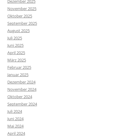
Dezember 2025
November 2025
Oktober 2025
September 2025
August 2025
Juli 2025
Juni 2025
April 2025
März 2025
Februar 2025
Januar 2025
Dezember 2024
November 2024
Oktober 2024
September 2024
Juli 2024
Juni 2024
Mai 2024
April 2024