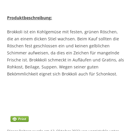
Produktbeschreibung:
Brokkoli ist ein Kohlgemüse mit festen, grünen Röschen,
die an einem dicken Stiel wachsen. Beim Kauf sollten die
Röschen fest geschlossen ein und keinen gelblichen
Schimmer aufweisen, da dies ein Zeichen für mangelnde
Frische ist. Brokkkoli schmeckt in Aufläufen und Gratins, als
Rohkost, Beilage, Suppen. Wegen seiner guten
Bekömmlichkeit eignet sich Brokkoli auch für Schonkost.