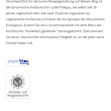
Verantwortlich für die bunte Rezeptgestaltung auf diesem Blog ist
die dynamische Hobbyköchin Lydie Philippy, die selbst seit 30
Jahren vegetarisch lebt. Seit über 25 Jahren organisiert sie
vegetarische Kochkurse und leitet die Kochgruppe des Mouvement
Ecologique. Zudem hat sie in Zusammenarbeit mit dem Méco die
Kochbücher “Natierlech genéissen” herausgebracht. Stets erinnert
sie daran, dass Kochen eine kreative Tätigkeit ist, an der jeder seine
Freude haben soll.