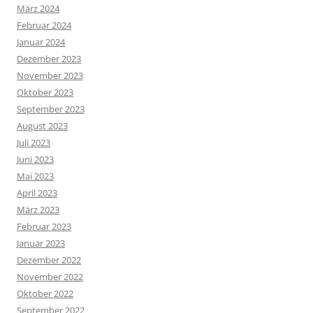
März 2024
Februar 2024
Januar 2024
Dezember 2023
November 2023
Oktober 2023
September 2023
August 2023
Juli 2023
Juni 2023
Mai 2023
April 2023
März 2023
Februar 2023
Januar 2023
Dezember 2022
November 2022
Oktober 2022
September 2022