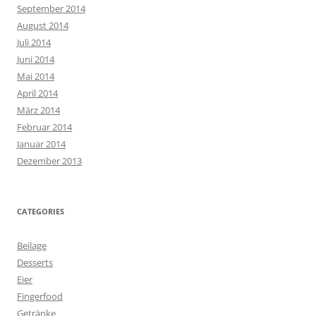
September 2014
August 2014
Juli 2014
Juni 2014
Mai 2014
April 2014
März 2014
Februar 2014
Januar 2014
Dezember 2013
CATEGORIES
Beilage
Desserts
Eier
Fingerfood
Getränke