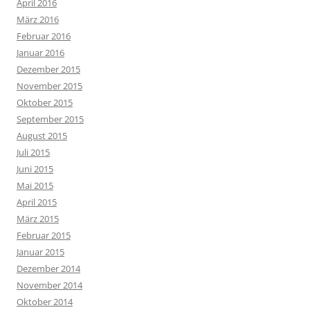
April 2016
März 2016
Februar 2016
Januar 2016
Dezember 2015
November 2015
Oktober 2015
September 2015
August 2015
Juli 2015
Juni 2015
Mai 2015
April 2015
März 2015
Februar 2015
Januar 2015
Dezember 2014
November 2014
Oktober 2014