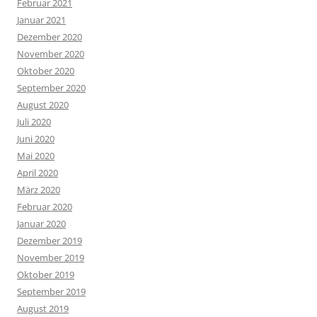
Februar 2021
Januar 2021
Dezember 2020
November 2020
Oktober 2020
September 2020
August 2020
Juli 2020
Juni 2020
Mai 2020
April 2020
März 2020
Februar 2020
Januar 2020
Dezember 2019
November 2019
Oktober 2019
September 2019
August 2019